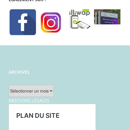
ARCHIVES
Archives
MENTIONS LEGALES