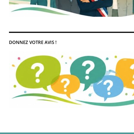
DONNEZ VOTRE AVIS !