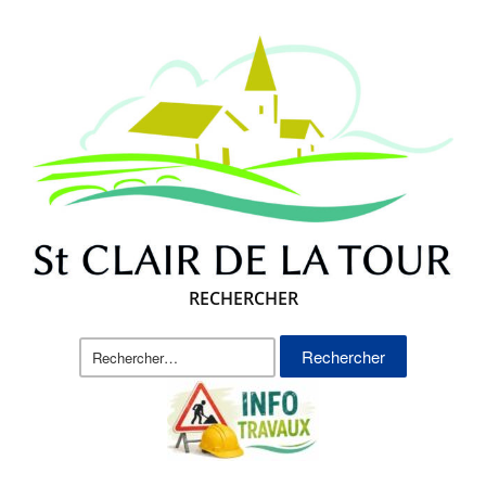
RECHERCHER
Rechercher :