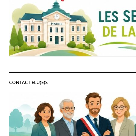
CONTACT ÉLU(E)S