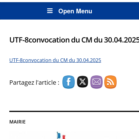
Open Menu
UTF-8convocation du CM du 30.04.202
UTF-8convocation du CM du 30.04.2025
Partagez l'article :
MAIRIE