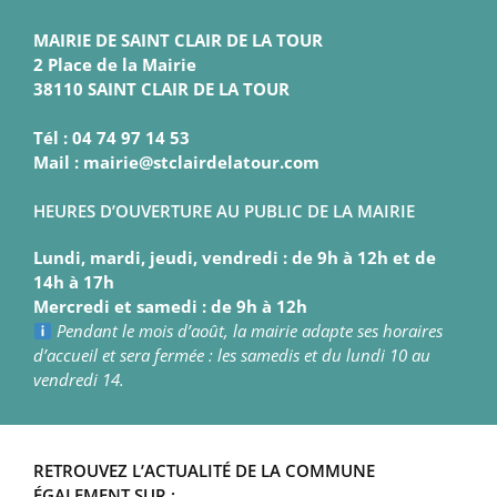
MAIRIE DE SAINT CLAIR DE LA TOUR
2 Place de la Mairie
38110 SAINT CLAIR DE LA TOUR
Tél : 04 74 97 14 53
Mail : mairie@stclairdelatour.com
HEURES D’OUVERTURE AU PUBLIC DE LA MAIRIE
Lundi, mardi, jeudi, vendredi : de 9h à 12h et de
14h à 17h
Mercredi et samedi : de 9h à 12h
Pendant le mois d’août, la mairie adapte ses horaires
d’accueil et sera fermée : les samedis et du lundi 10 au
vendredi 14.
RETROUVEZ L’ACTUALITÉ DE LA COMMUNE
ÉGALEMENT SUR :