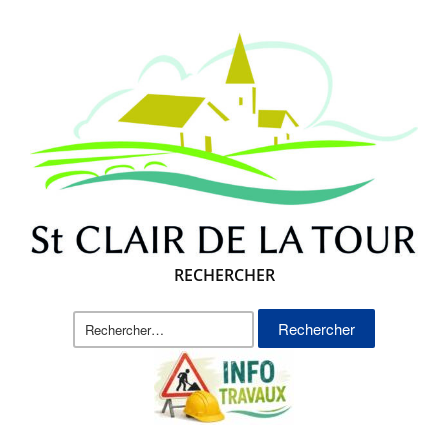
RECHERCHER
Rechercher :