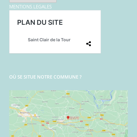
MENTIONS LEGALES
OÙ SE SITUE NOTRE COMMUNE ?