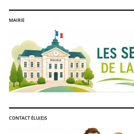
MAIRIE
CONTACT ÉLU(E)S