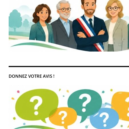
DONNEZ VOTRE AVIS !