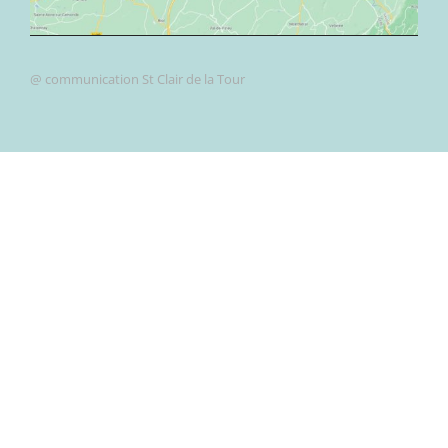
@ communication St Clair de la Tour