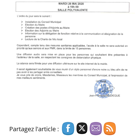
Partagez l'article :