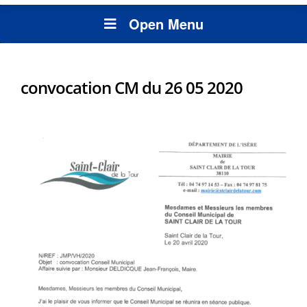
Open Menu
convocation CM du 26 05 2020