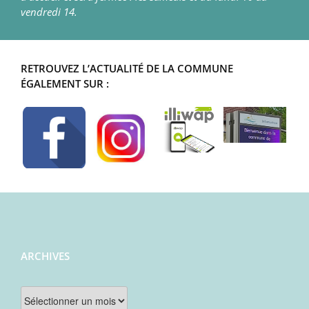
vendredi 14.
RETROUVEZ L’ACTUALITÉ DE LA COMMUNE
ÉGALEMENT SUR :
ARCHIVES
Archives