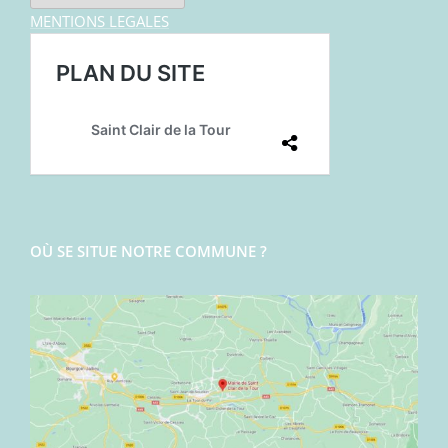
MENTIONS LEGALES
OÙ SE SITUE NOTRE COMMUNE ?