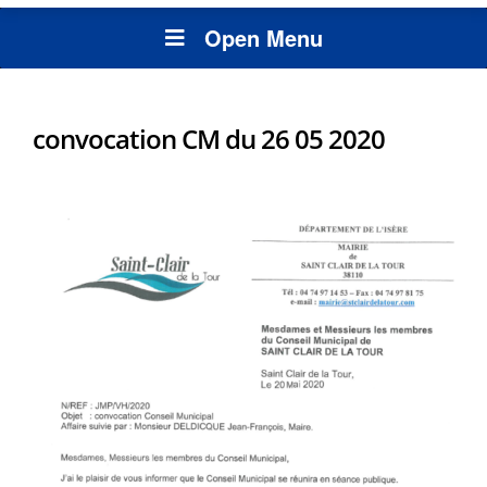
Open Menu
convocation CM du 26 05 2020