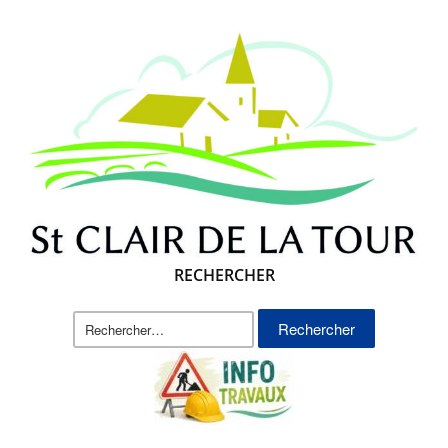
RECHERCHER
Rechercher :