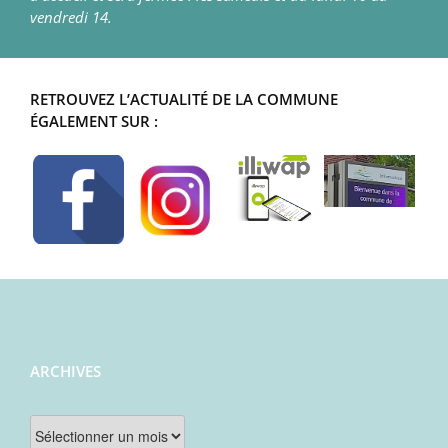
vendredi 14.
RETROUVEZ L’ACTUALITÉ DE LA COMMUNE
ÉGALEMENT SUR :
ARCHIVES
Archives