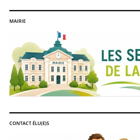
MAIRIE
CONTACT ÉLU(E)S