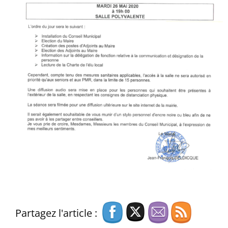
Partagez l'article :