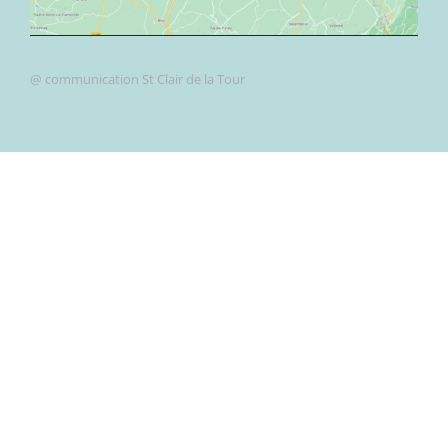
@ communication St Clair de la Tour