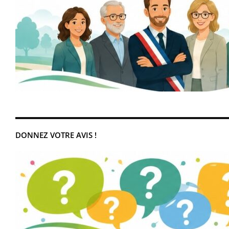
DONNEZ VOTRE AVIS !