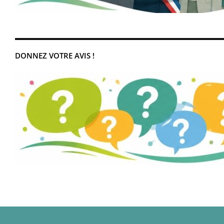
DONNEZ VOTRE AVIS !