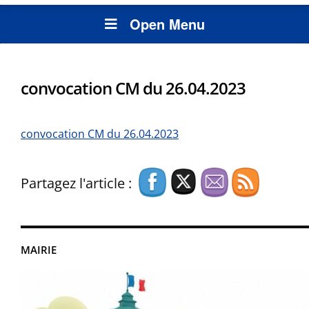
Open Menu
convocation CM du 26.04.2023
convocation CM du 26.04.2023
Partagez l'article :
MAIRIE