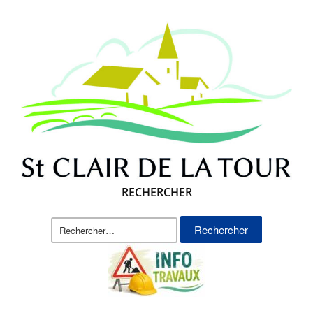
RECHERCHER
Rechercher :