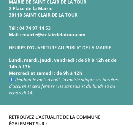
MAIRIE DE SAINT CLAIR DE LA TOUR
2 Place de la Mairie
38110 SAINT CLAIR DE LA TOUR
Tél : 04 74 97 14 53
Mail : mairie@stclairdelatour.com
HEURES D’OUVERTURE AU PUBLIC DE LA MAIRIE
Lundi, mardi, jeudi, vendredi : de 9h à 12h et de
14h à 17h
Mercredi et samedi : de 9h à 12h
Pendant le mois d’août, la mairie adapte ses horaires
d’accueil et sera fermée : les samedis et du lundi 10 au
vendredi 14.
RETROUVEZ L’ACTUALITÉ DE LA COMMUNE
ÉGALEMENT SUR :