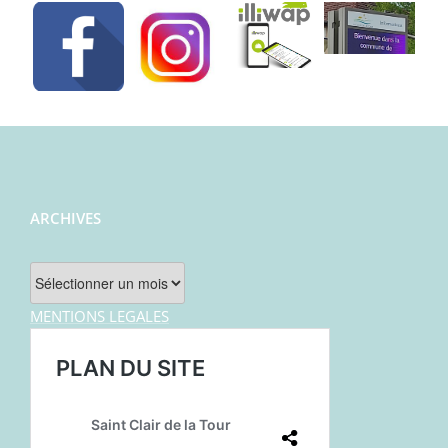
ARCHIVES
Archives
MENTIONS LEGALES