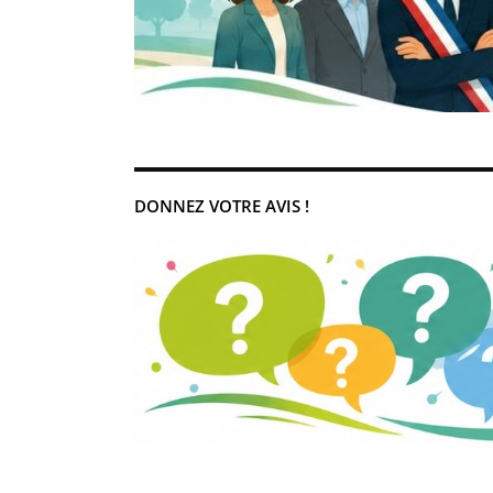
DONNEZ VOTRE AVIS !