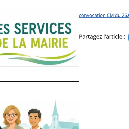
convocation CM du 26.
Partagez l'article :