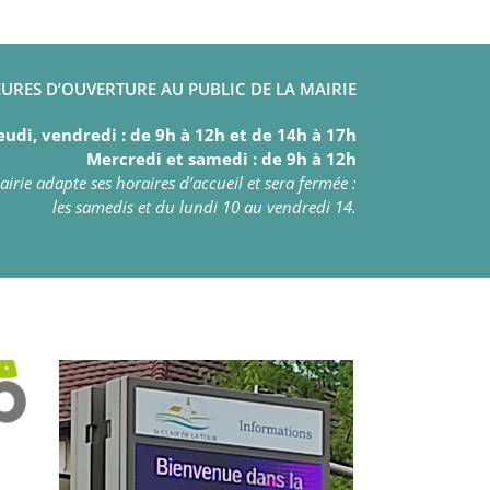
URES D’OUVERTURE AU PUBLIC DE LA MAIRIE
eudi, vendredi : de 9h à 12h et de 14h à 17h
Mercredi et samedi : de 9h à 12h
irie adapte ses horaires d’accueil et sera fermée :
les samedis et du lundi 10 au vendredi 14.