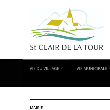
VIE DU VILLAGE
VIE MUNICIPALE
MAIRIE