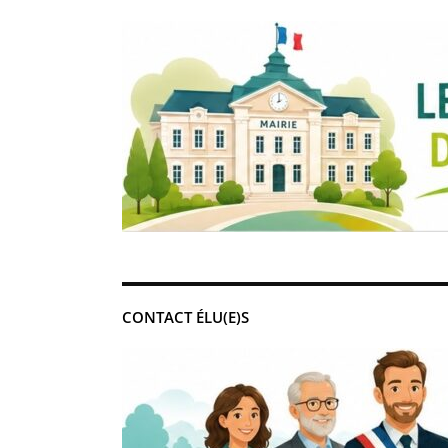
CONTACT ÉLU(E)S