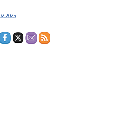
02.2025