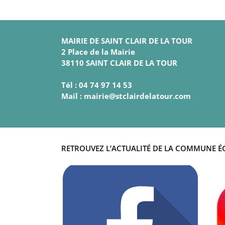
MAIRIE DE SAINT CLAIR DE LA TOUR
2 Place de la Mairie
38110 SAINT CLAIR DE LA TOUR
Tél : 04 74 97 14 53
Mail : mairie@stclairdelatour.com
RETROUVEZ L’ACTUALITÉ DE LA COMMUNE É