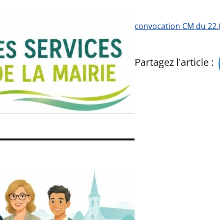
convocation CM du 22.
Partagez l'article :