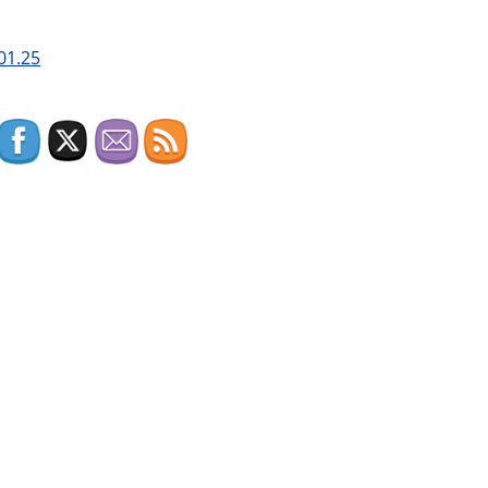
01.25