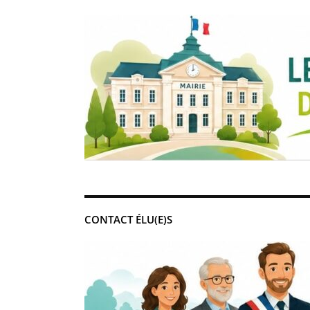
CONTACT ÉLU(E)S