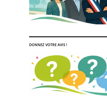
DONNEZ VOTRE AVIS !