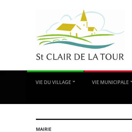
VIE DU VILLAGE
VIE MUNICIPALE
MAIRIE