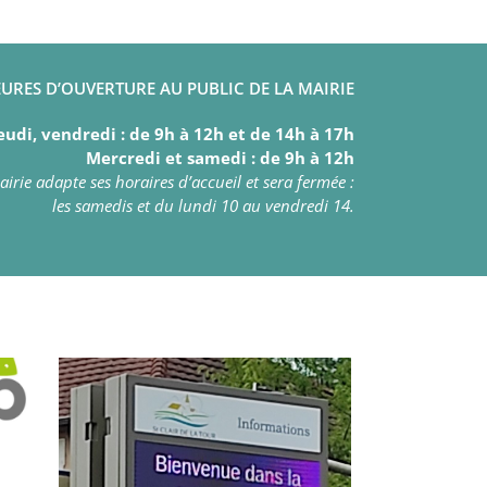
URES D’OUVERTURE AU PUBLIC DE LA MAIRIE
eudi, vendredi : de 9h à 12h et de 14h à 17h
Mercredi et samedi : de 9h à 12h
irie adapte ses horaires d’accueil et sera fermée :
les samedis et du lundi 10 au vendredi 14.