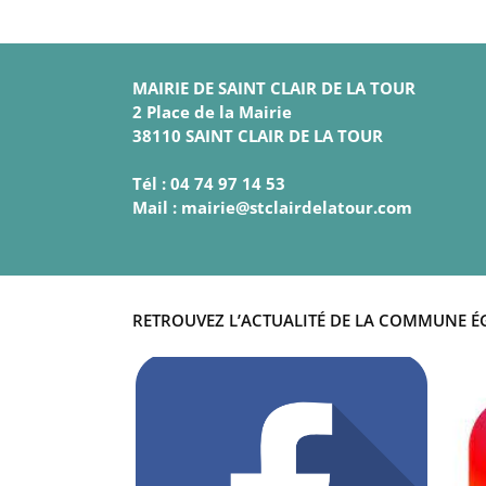
MAIRIE DE SAINT CLAIR DE LA TOUR
2 Place de la Mairie
38110 SAINT CLAIR DE LA TOUR
Tél : 04 74 97 14 53
Mail : mairie@stclairdelatour.com
RETROUVEZ L’ACTUALITÉ DE LA COMMUNE É