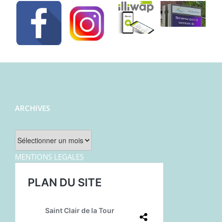
ARCHIVES
Archives
MENTIONS LEGALES