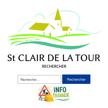
RECHERCHER
Rechercher :