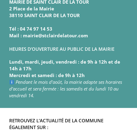
MAIRIE DE SAINT CLAIR DE LA TOUR
2 Place de la Mairie
38110 SAINT CLAIR DE LA TOUR
Tél : 04 74 97 14 53
Mail : mairie@stclairdelatour.com
HEURES D’OUVERTURE AU PUBLIC DE LA MAIRIE
Lundi, mardi, jeudi, vendredi : de 9h à 12h et de
14h à 17h
Mercredi et samedi : de 9h à 12h
Pendant le mois d’août, la mairie adapte ses horaires
d’accueil et sera fermée : les samedis et du lundi 10 au
vendredi 14.
RETROUVEZ L’ACTUALITÉ DE LA COMMUNE
ÉGALEMENT SUR :