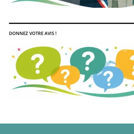
DONNEZ VOTRE AVIS !