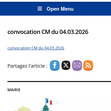
Open Menu
convocation CM du 04.03.2026
convocation CM du 04.03.2026
Partagez l'article :
MAIRIE