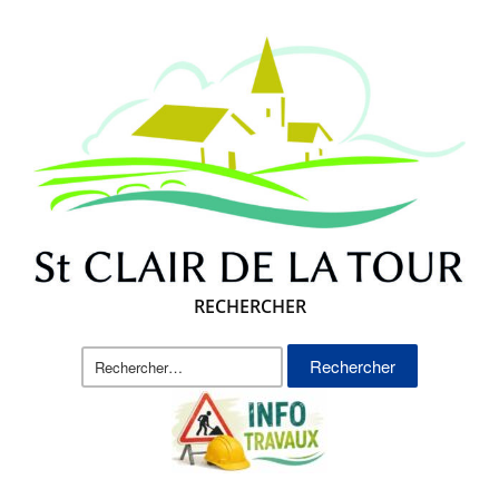
RECHERCHER
Rechercher :