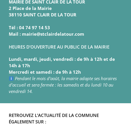
MAIRIE DE SAINT CLAIR DE LA TOUR
2 Place de la Mairie
38110 SAINT CLAIR DE LA TOUR
Tél : 04 74 97 14 53
Mail : mairie@stclairdelatour.com
HEURES D’OUVERTURE AU PUBLIC DE LA MAIRIE
Lundi, mardi, jeudi, vendredi : de 9h à 12h et de
14h à 17h
Mercredi et samedi : de 9h à 12h
Pendant le mois d’août, la mairie adapte ses horaires
d’accueil et sera fermée : les samedis et du lundi 10 au
vendredi 14.
RETROUVEZ L’ACTUALITÉ DE LA COMMUNE
ÉGALEMENT SUR :