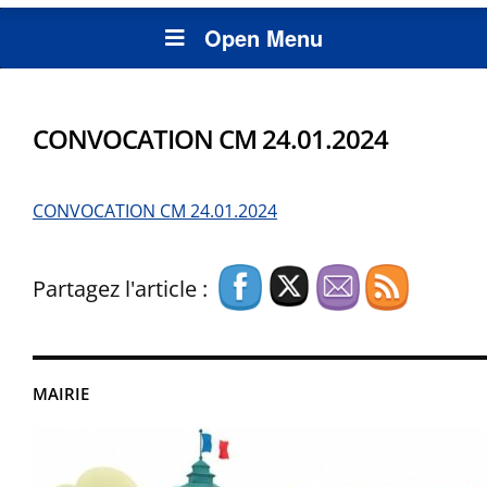
Open Menu
CONVOCATION CM 24.01.2024
CONVOCATION CM 24.01.2024
Partagez l'article :
MAIRIE