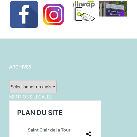
ARCHIVES
Archives
MENTIONS LEGALES