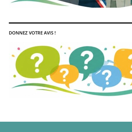
DONNEZ VOTRE AVIS !