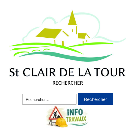
RECHERCHER
Rechercher :