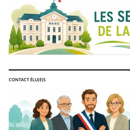
CONTACT ÉLU(E)S