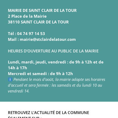
MAIRIE DE SAINT CLAIR DE LA TOUR
2 Place de la Mairie
38110 SAINT CLAIR DE LA TOUR
Tél : 04 74 97 14 53
Mail : mairie@stclairdelatour.com
HEURES D’OUVERTURE AU PUBLIC DE LA MAIRIE
Lundi, mardi, jeudi, vendredi : de 9h à 12h et de
14h à 17h
Mercredi et samedi : de 9h à 12h
Pendant le mois d’août, la mairie adapte ses horaires
d’accueil et sera fermée : les samedis et du lundi 10 au
vendredi 14.
RETROUVEZ L’ACTUALITÉ DE LA COMMUNE