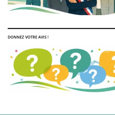
DONNEZ VOTRE AVIS !