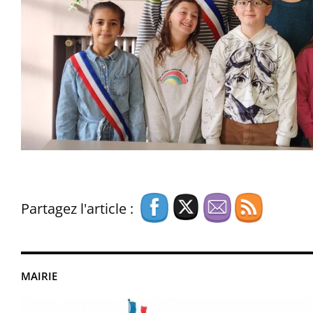
Partagez l'article :
MAIRIE