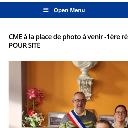
Open Menu
CME à la place de photo à venir -1ère r
POUR SITE