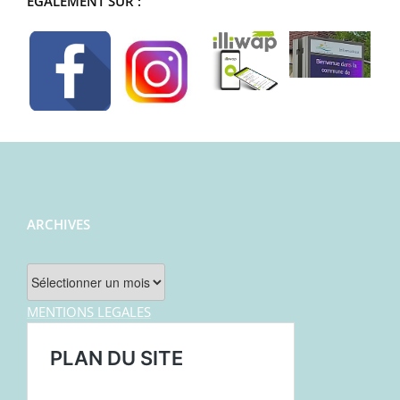
ÉGALEMENT SUR :
ARCHIVES
Archives
MENTIONS LEGALES