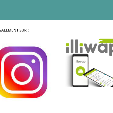
GALEMENT SUR :