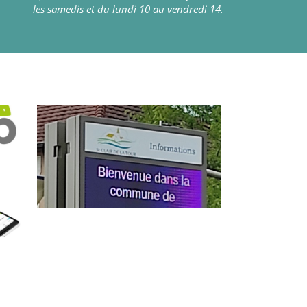
les samedis et du lundi 10 au vendredi 14.