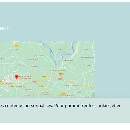
NE ?
 des contenus personnalisés. Pour paramétrer les cookies et en