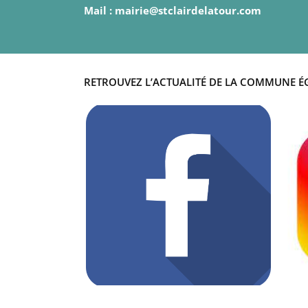
Mail : mairie@stclairdelatour.com
RETROUVEZ L’ACTUALITÉ DE LA COMMUNE É