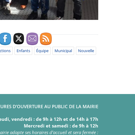
ctions
Enfants
Équipe
Municipal
Nouvelle
URES D’OUVERTURE AU PUBLIC DE LA MAIRIE
eudi, vendredi : de 9h à 12h et de 14h à 17h
Mercredi et samedi : de 9h à 12h
irie adapte ses horaires d’accueil et sera fermée :