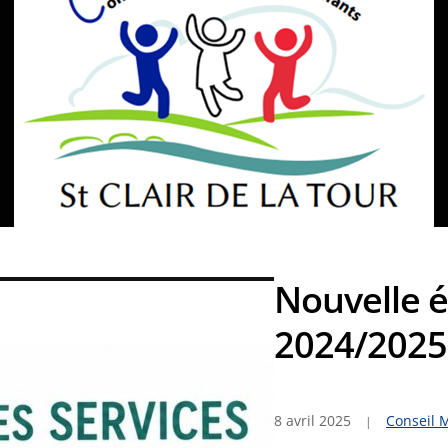
Nouvelle 
2024/2025
8 avril 2025
Conseil 