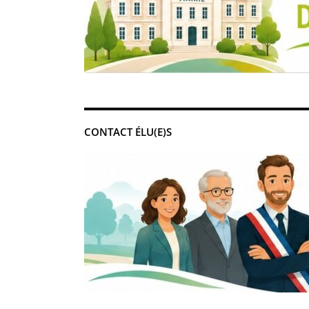
CONTACT ÉLU(E)S