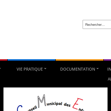
VIE PRATIQUE
DOCUMENTATION
I
A