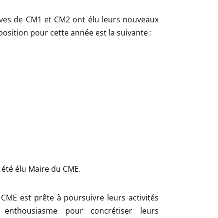
èves de CM1 et CM2 ont élu leurs nouveaux
osition pour cette année est la suivante :
été élu Maire du CME.
CME est prête à poursuivre leurs activités
enthousiasme pour concrétiser leurs