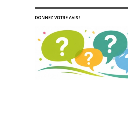
DONNEZ VOTRE AVIS !