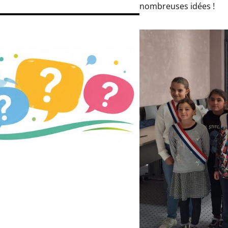
nombreuses idées !