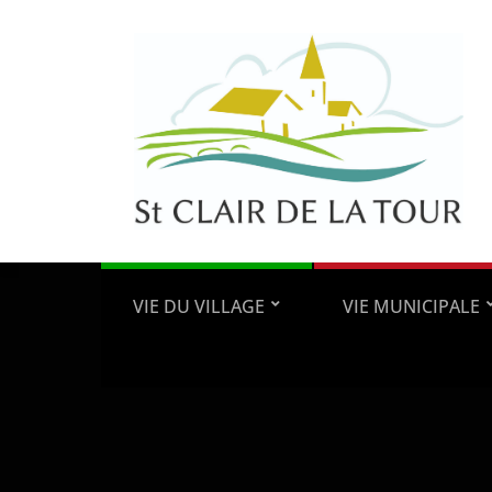
VIE DU VILLAGE
VIE MUNICIPALE