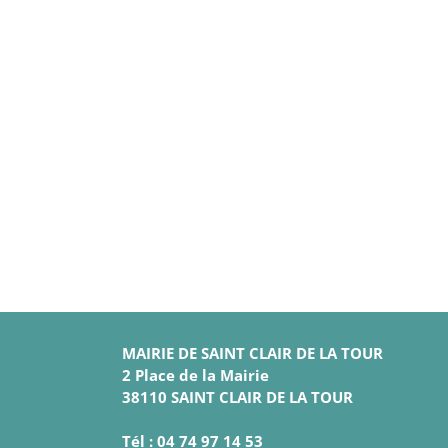
MAIRIE DE SAINT CLAIR DE LA TOUR
2 Place de la Mairie
38110 SAINT CLAIR DE LA TOUR
Tél : 04 74 97 14 53