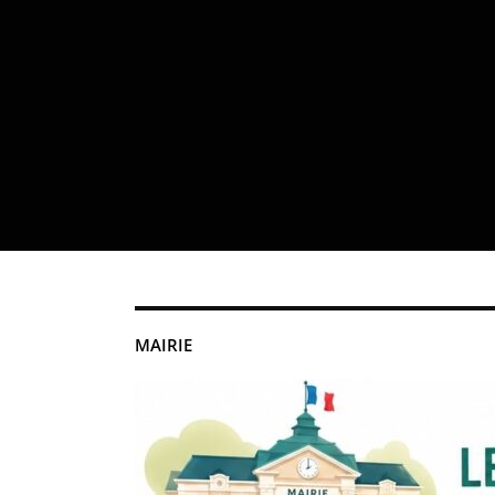
MAIRIE