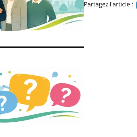
Partagez l'article :