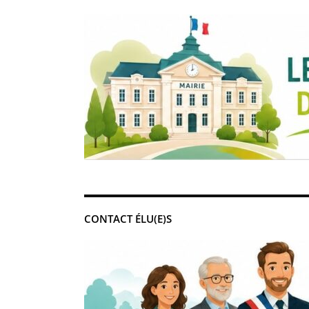
CONTACT ÉLU(E)S