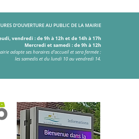
URES D’OUVERTURE AU PUBLIC DE LA MAIRIE
eudi, vendredi : de 9h à 12h et de 14h à 17h
Mercredi et samedi : de 9h à 12h
irie adapte ses horaires d’accueil et sera fermée :
les samedis et du lundi 10 au vendredi 14.