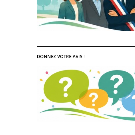
DONNEZ VOTRE AVIS !