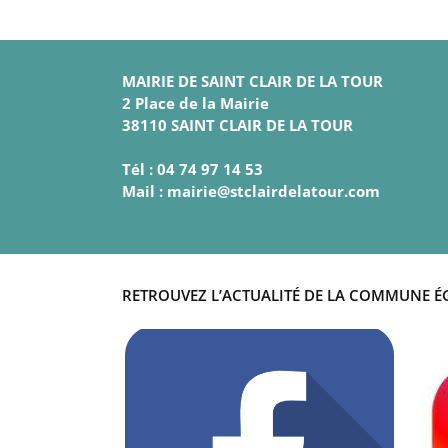
MAIRIE DE SAINT CLAIR DE LA TOUR
2 Place de la Mairie
38110 SAINT CLAIR DE LA TOUR
Tél : 04 74 97 14 53
Mail : mairie@stclairdelatour.com
RETROUVEZ L’ACTUALITÉ DE LA COMMUNE É