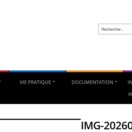
VIE PRATIQUE
DOCUMENTATION
I
A
IMG-2026