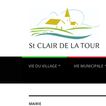
VIE DU VILLAGE
VIE MUNICIPALE
MAIRIE