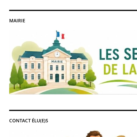
MAIRIE
CONTACT ÉLU(E)S