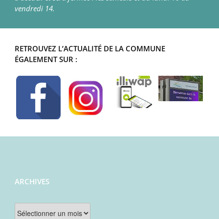
vendredi 14.
RETROUVEZ L’ACTUALITÉ DE LA COMMUNE
ÉGALEMENT SUR :
ARCHIVES
Archives