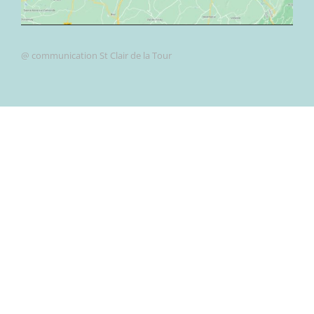
@ communication St Clair de la Tour