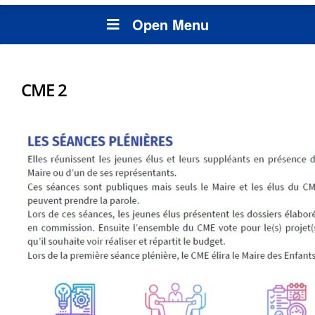
Open Menu
CME 2