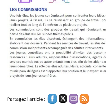
Partagez l'article :