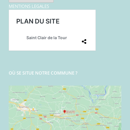
MENTIONS LEGALES
OÙ SE SITUE NOTRE COMMUNE ?