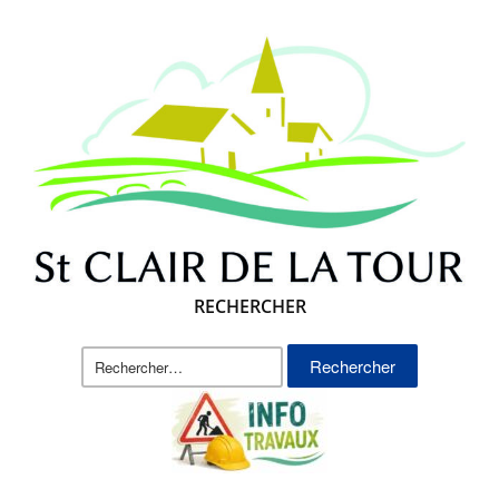
RECHERCHER
Rechercher :