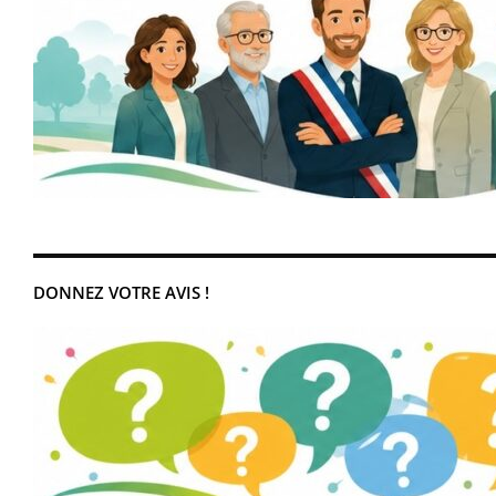
DONNEZ VOTRE AVIS !