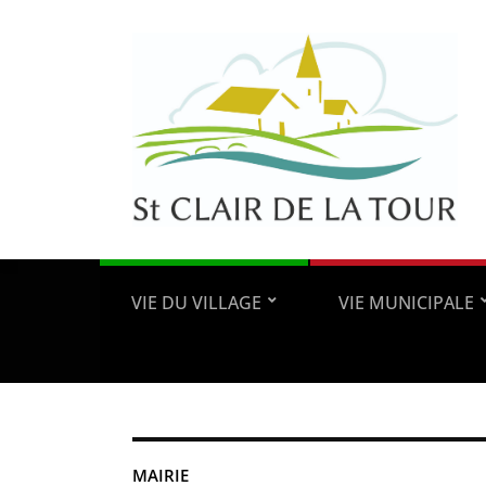
VIE DU VILLAGE
VIE MUNICIPALE
MAIRIE