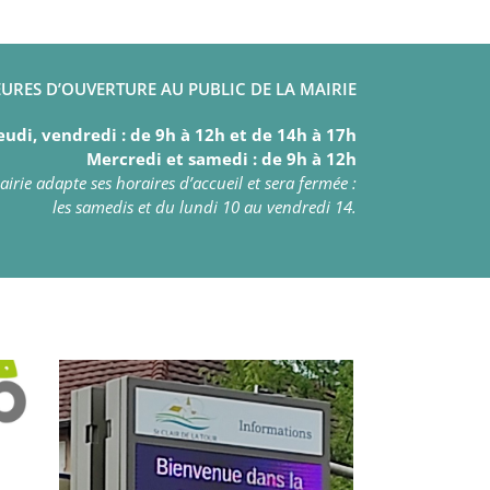
URES D’OUVERTURE AU PUBLIC DE LA MAIRIE
eudi, vendredi : de 9h à 12h et de 14h à 17h
Mercredi et samedi : de 9h à 12h
irie adapte ses horaires d’accueil et sera fermée :
les samedis et du lundi 10 au vendredi 14.