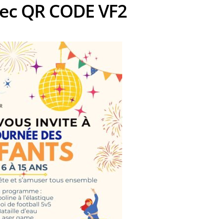
vec QR CODE VF2