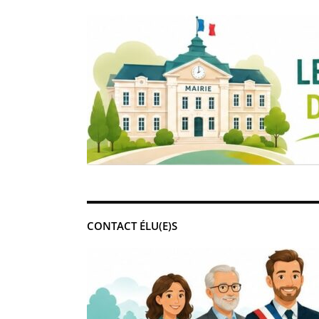
CONTACT ÉLU(E)S