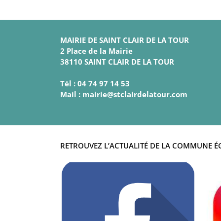
MAIRIE DE SAINT CLAIR DE LA TOUR
2 Place de la Mairie
38110 SAINT CLAIR DE LA TOUR
Tél : 04 74 97 14 53
Mail : mairie@stclairdelatour.com
RETROUVEZ L’ACTUALITÉ DE LA COMMUNE É