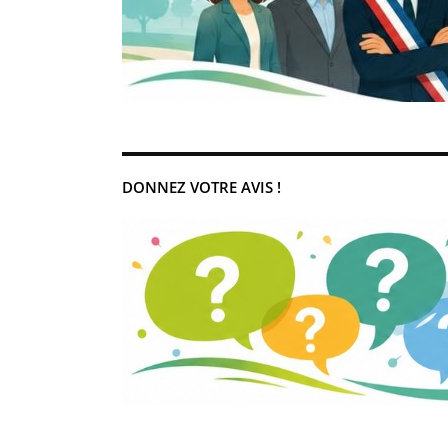
DONNEZ VOTRE AVIS !