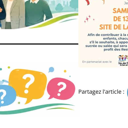
Partagez l'article :