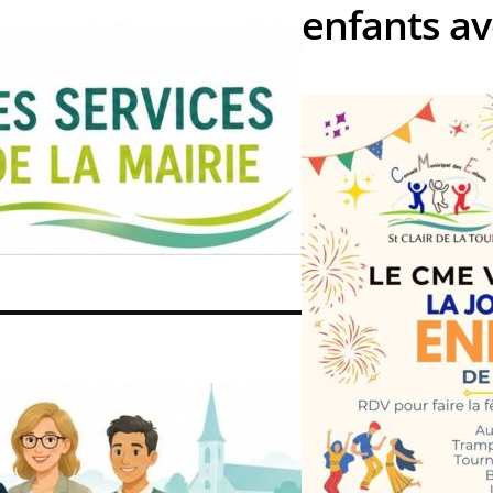
enfants a