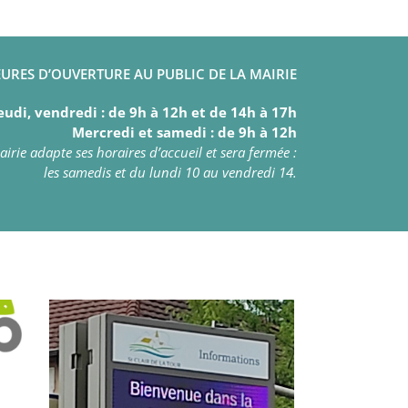
URES D’OUVERTURE AU PUBLIC DE LA MAIRIE
eudi, vendredi : de 9h à 12h et de 14h à 17h
Mercredi et samedi : de 9h à 12h
irie adapte ses horaires d’accueil et sera fermée :
les samedis et du lundi 10 au vendredi 14.