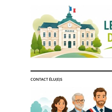
CONTACT ÉLU(E)S