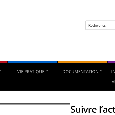
VIE PRATIQUE
DOCUMENTATION
I
A
Suivre l’ac