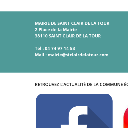
MAIRIE DE SAINT CLAIR DE LA TOUR
2 Place de la Mairie
38110 SAINT CLAIR DE LA TOUR
Tél : 04 74 97 14 53
Mail : mairie@stclairdelatour.com
RETROUVEZ L’ACTUALITÉ DE LA COMMUNE É