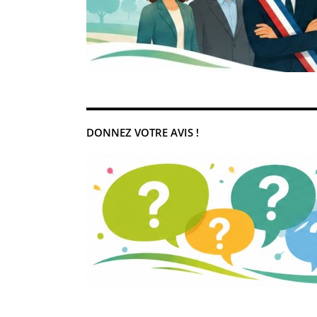
DONNEZ VOTRE AVIS !