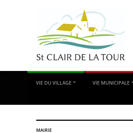
VIE DU VILLAGE
VIE MUNICIPALE
MAIRIE