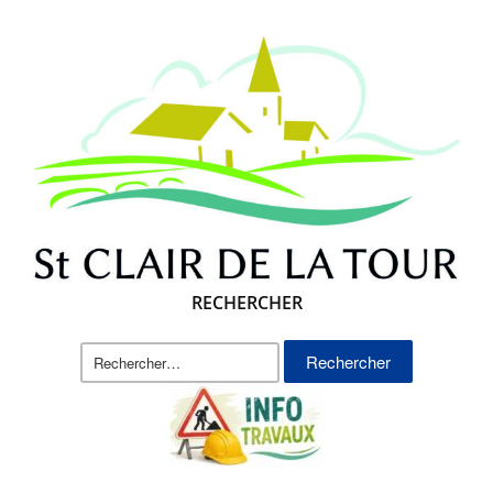
RECHERCHER
Rechercher :