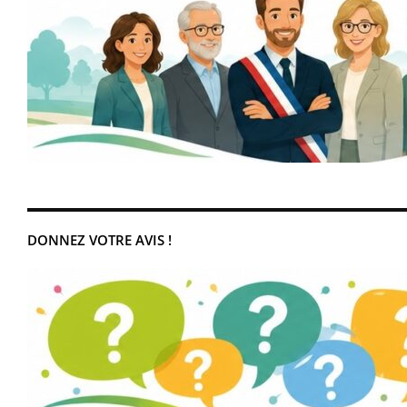
DONNEZ VOTRE AVIS !