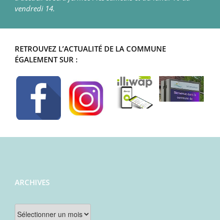
vendredi 14.
RETROUVEZ L’ACTUALITÉ DE LA COMMUNE
ÉGALEMENT SUR :
ARCHIVES
Archives