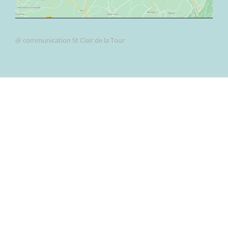
@ communication St Clair de la Tour