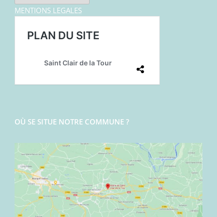
MENTIONS LEGALES
OÙ SE SITUE NOTRE COMMUNE ?