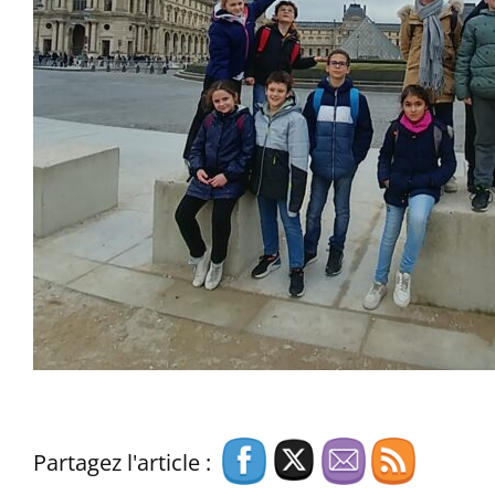
Partagez l'article :