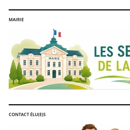
MAIRIE
CONTACT ÉLU(E)S