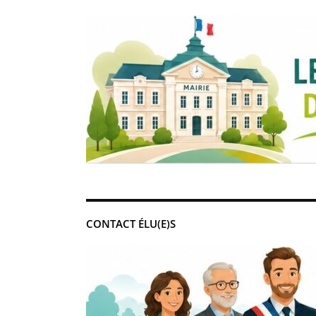
CONTACT ÉLU(E)S