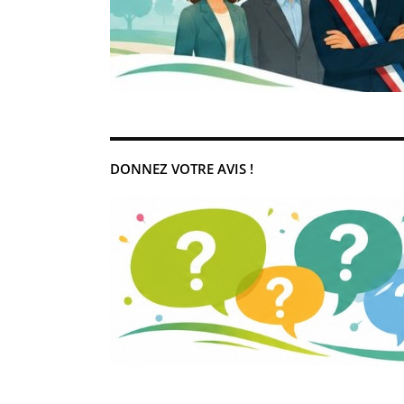
DONNEZ VOTRE AVIS !