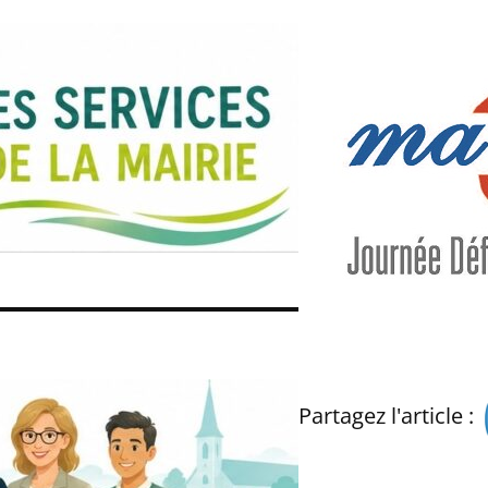
Partagez l'article :