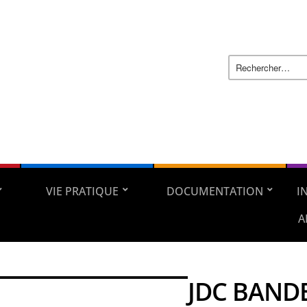
VIE PRATIQUE
DOCUMENTATION
I
A
JDC BAND