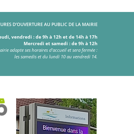
URES D’OUVERTURE AU PUBLIC DE LA MAIRIE
eudi, vendredi : de 9h à 12h et de 14h à 17h
Mercredi et samedi : de 9h à 12h
irie adapte ses horaires d’accueil et sera fermée :
les samedis et du lundi 10 au vendredi 14.