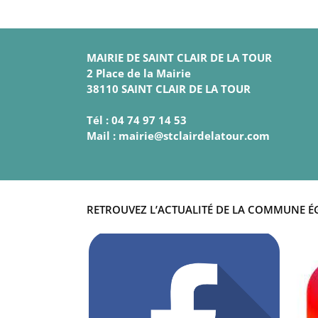
MAIRIE DE SAINT CLAIR DE LA TOUR
2 Place de la Mairie
38110 SAINT CLAIR DE LA TOUR
Tél : 04 74 97 14 53
Mail : mairie@stclairdelatour.com
RETROUVEZ L’ACTUALITÉ DE LA COMMUNE É