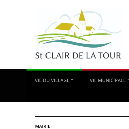
VIE DU VILLAGE
VIE MUNICIPALE
MAIRIE