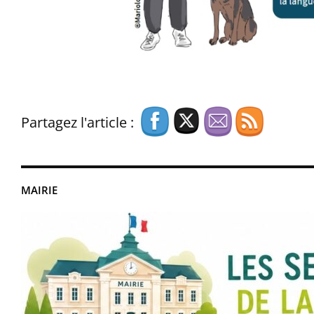
Partagez l'article :
MAIRIE