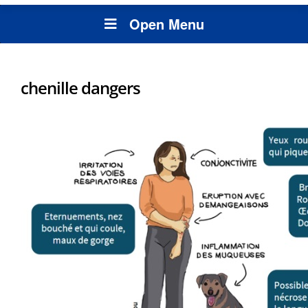
Open Menu
chenille dangers