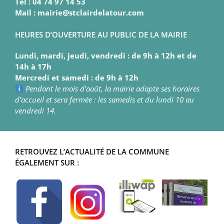
Tél : 04 74 97 14 53
Mail : mairie@stclairdelatour.com
HEURES D’OUVERTURE AU PUBLIC DE LA MAIRIE
Lundi, mardi, jeudi, vendredi : de 9h à 12h et de
14h à 17h
Mercredi et samedi : de 9h à 12h
Pendant le mois d’août, la mairie adapte ses horaires
d’accueil et sera fermée : les samedis et du lundi 10 au
vendredi 14.
RETROUVEZ L’ACTUALITÉ DE LA COMMUNE
ÉGALEMENT SUR :