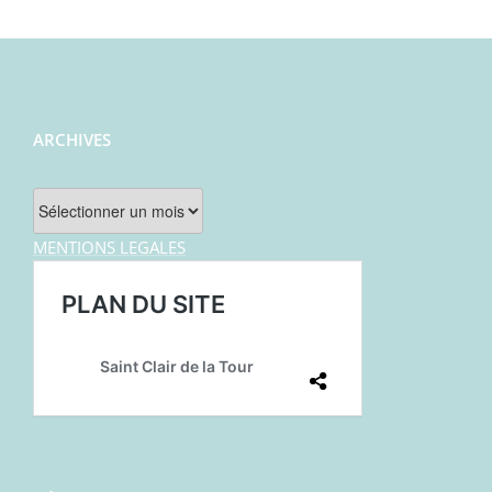
ARCHIVES
Archives
MENTIONS LEGALES