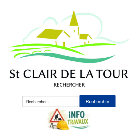
RECHERCHER
Rechercher :