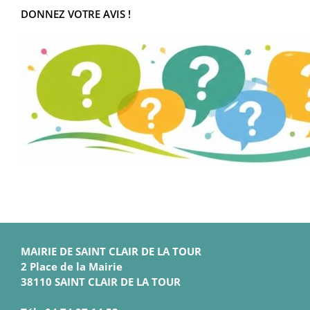
DONNEZ VOTRE AVIS !
MAIRIE DE SAINT CLAIR DE LA TOUR
2 Place de la Mairie
38110 SAINT CLAIR DE LA TOUR