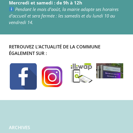
Mercredi et samedi : de 9h à 12h
Pendant le mois d’août, la mairie adapte ses horaires
d’accueil et sera fermée : les samedis et du lundi 10 au
vendredi 14.
RETROUVEZ L’ACTUALITÉ DE LA COMMUNE
ÉGALEMENT SUR :
ARCHIVES