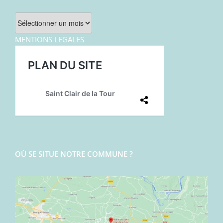
Archives
MENTIONS LEGALES
OÙ SE SITUE NOTRE COMMUNE ?