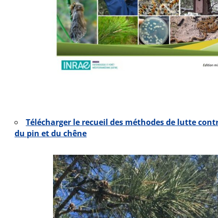
Télécharger le recueil des méthodes de lutte
contr
du pin et du chêne