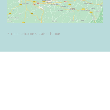
@ communication St Clair de la Tour