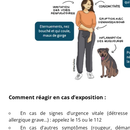
Comment réagir en cas d’exposition :
En cas de signes d’
urgence vitale
(détresse
allergique
grave…) : appelez le
15 ou le 112
En cas d’
autres symptômes
(rougeur, déman