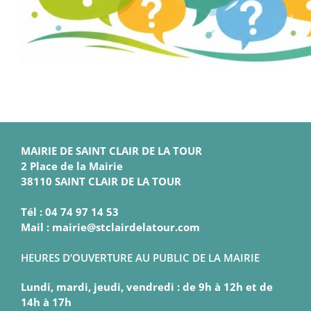
MAIRIE DE SAINT CLAIR DE LA TOUR
2 Place de la Mairie
38110 SAINT CLAIR DE LA TOUR
Tél : 04 74 97 14 53
Mail : mairie@stclairdelatour.com
HEURES D’OUVERTURE AU PUBLIC DE LA MAIRIE
Lundi, mardi, jeudi, vendredi : de 9h à 12h et de
14h à 17h