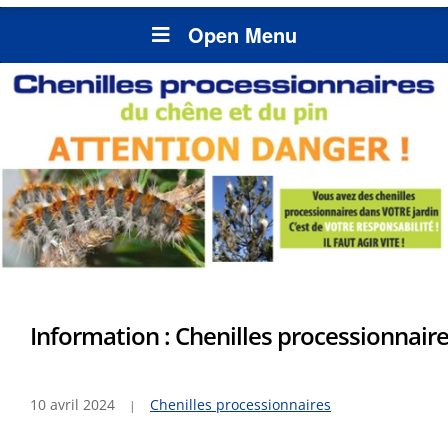
Open Menu
Information : Chenilles processionnair
10 avril 2024
Chenilles processionnaires