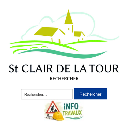
RECHERCHER
Rechercher :