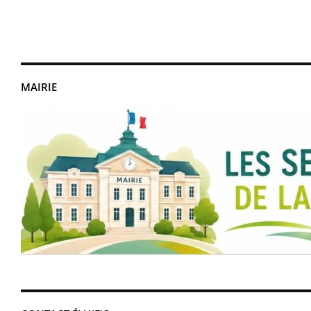
MAIRIE