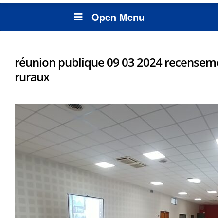
Open Menu
réunion publique 09 03 2024 recense
ruraux