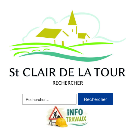
RECHERCHER
Rechercher :