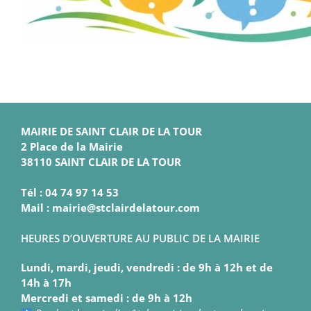
MAIRIE DE SAINT CLAIR DE LA TOUR
2 Place de la Mairie
38110 SAINT CLAIR DE LA TOUR
Tél : 04 74 97 14 53
Mail : mairie@stclairdelatour.com
HEURES D’OUVERTURE AU PUBLIC DE LA MAIRIE
Lundi, mardi, jeudi, vendredi : de 9h à 12h et de
14h à 17h
Mercredi et samedi : de 9h à 12h