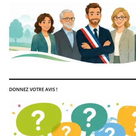
DONNEZ VOTRE AVIS !