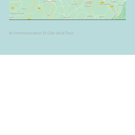
@ communication St Clair de la Tour