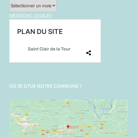
Archives
MENTIONS LEGALES
OÙ SE SITUE NOTRE COMMUNE ?