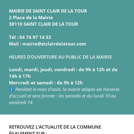
MAIRIE DE SAINT CLAIR DE LA TOUR
2 Place de la Mairie
38110 SAINT CLAIR DE LA TOUR
Tél : 04 74 97 14 53
Mail : mairie@stclairdelatour.com
HEURES D’OUVERTURE AU PUBLIC DE LA MAIRIE
Lundi, mardi, jeudi, vendredi : de 9h à 12h et de
14h à 17h
Mercredi et samedi : de 9h à 12h
Pendant le mois d’août, la mairie adapte ses horaires
d’accueil et sera fermée : les samedis et du lundi 10 au
vendredi 14.
RETROUVEZ L’ACTUALITÉ DE LA COMMUNE
ÉGALEMENT SUR :