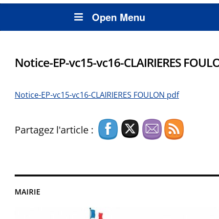
Open Menu
Notice-EP-vc15-vc16-CLAIRIERES FOUL
Notice-EP-vc15-vc16-CLAIRIERES FOULON pdf
Partagez l'article :
MAIRIE