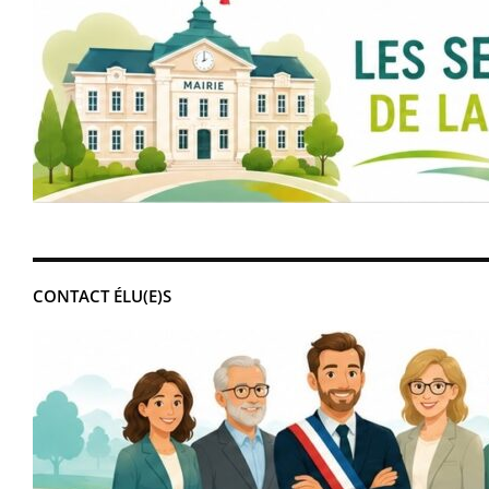
CONTACT ÉLU(E)S