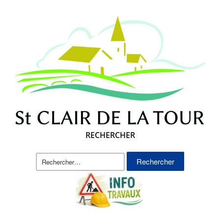
RECHERCHER
Rechercher :