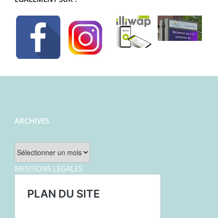
ARCHIVES
Archives
MENTIONS LEGALES