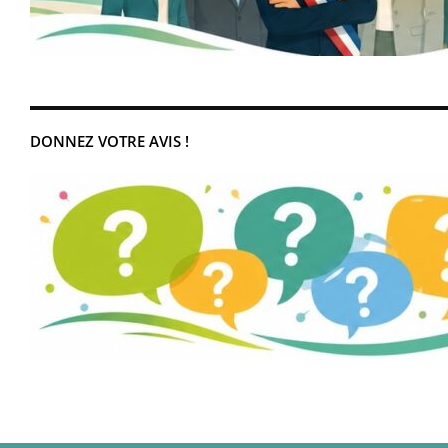
DONNEZ VOTRE AVIS !