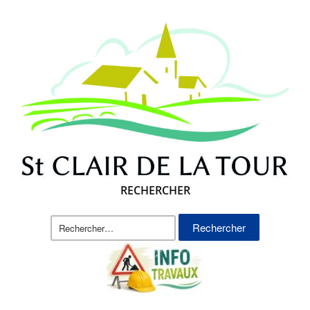
RECHERCHER
Rechercher :