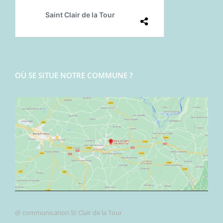
OÙ SE SITUE NOTRE COMMUNE ?
@ communication St Clair de la Tour