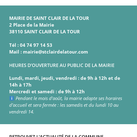
MAIRIE DE SAINT CLAIR DE LA TOUR
2 Place de la Mairie
38110 SAINT CLAIR DE LA TOUR
Tél : 04 74 97 14 53
Mail : mairie@stclairdelatour.com
HEURES D’OUVERTURE AU PUBLIC DE LA MAIRIE
Lundi, mardi, jeudi, vendredi : de 9h à 12h et de
14h à 17h
Mercredi et samedi : de 9h à 12h
Pendant le mois d’août, la mairie adapte ses horaires
d’accueil et sera fermée : les samedis et du lundi 10 au
vendredi 14.
RETROUVEZ L’ACTUALITÉ DE LA COMMUNE