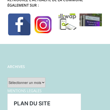
ÉGALEMENT SUR :
ARCHIVES
Archives
MENTIONS LEGALES