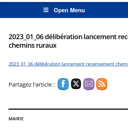
Open Menu
2023_01_06 délibération lancement r
chemins ruraux
2023_01_06 délibération lancement recensement chem
Partagez l'article :
MAIRIE