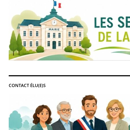
CONTACT ÉLU(E)S