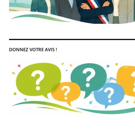
DONNEZ VOTRE AVIS !