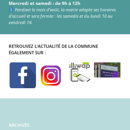
Mercredi et samedi : de 9h à 12h
Pendant le mois d’août, la mairie adapte ses horaires
d’accueil et sera fermée : les samedis et du lundi 10 au
vendredi 14.
RETROUVEZ L’ACTUALITÉ DE LA COMMUNE
ÉGALEMENT SUR :
ARCHIVES