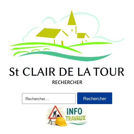
RECHERCHER
Rechercher :