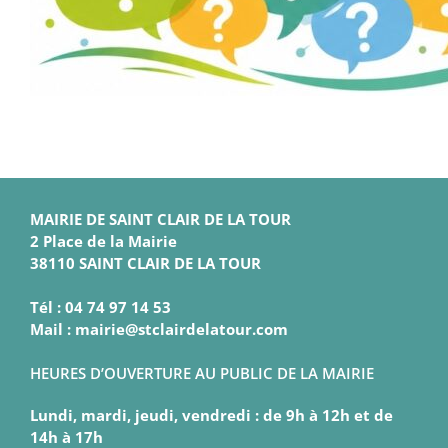
MAIRIE DE SAINT CLAIR DE LA TOUR
2 Place de la Mairie
38110 SAINT CLAIR DE LA TOUR
Tél : 04 74 97 14 53
Mail : mairie@stclairdelatour.com
HEURES D’OUVERTURE AU PUBLIC DE LA MAIRIE
Lundi, mardi, jeudi, vendredi : de 9h à 12h et de
14h à 17h