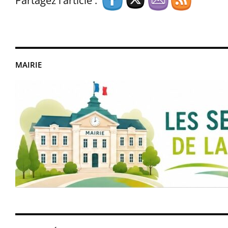
Partagez l'article :
MAIRIE