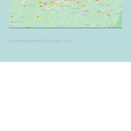
@ communication St Clair de la Tour