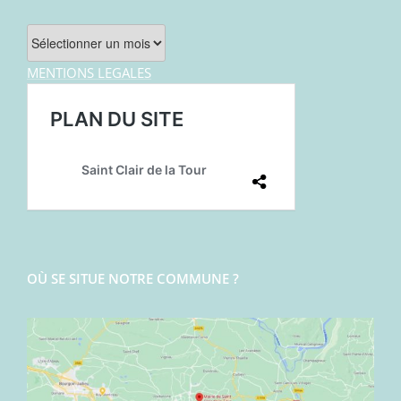
Archives
MENTIONS LEGALES
OÙ SE SITUE NOTRE COMMUNE ?