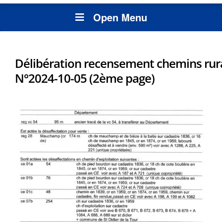
Open Menu
Délibération recensement chemins rur
N°2024-10-05 (2ème page)