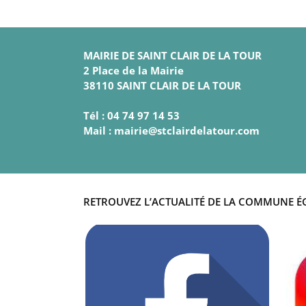
MAIRIE DE SAINT CLAIR DE LA TOUR
2 Place de la Mairie
38110 SAINT CLAIR DE LA TOUR
Tél : 04 74 97 14 53
Mail : mairie@stclairdelatour.com
RETROUVEZ L’ACTUALITÉ DE LA COMMUNE É