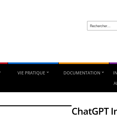
VIE PRATIQUE
DOCUMENTATION
I
A
ChatGPT I