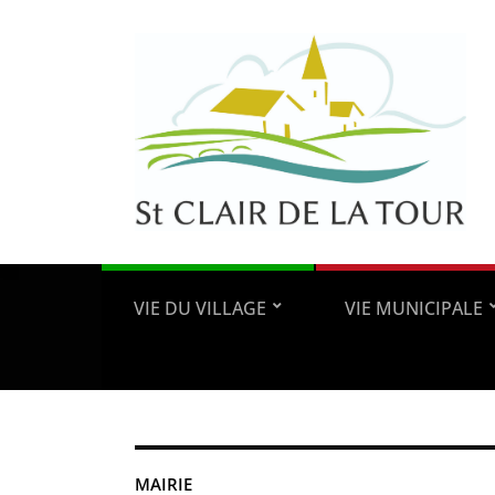
VIE DU VILLAGE
VIE MUNICIPALE
MAIRIE