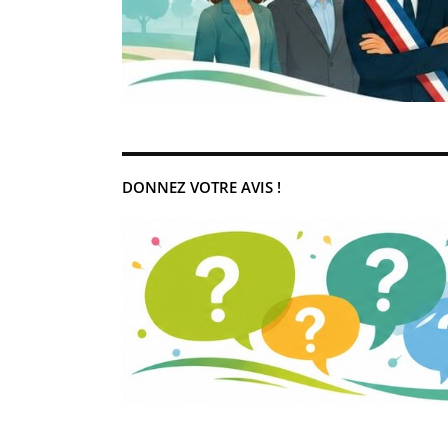
DONNEZ VOTRE AVIS !