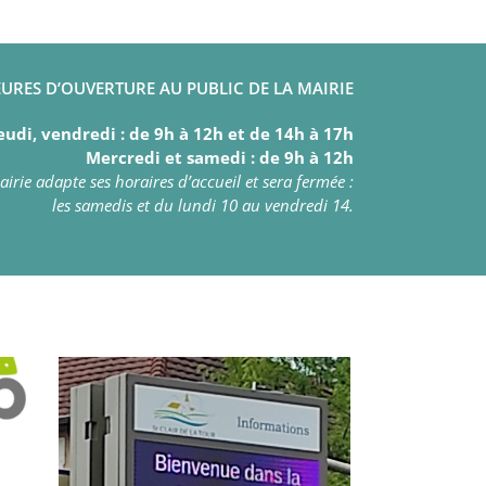
URES D’OUVERTURE AU PUBLIC DE LA MAIRIE
eudi, vendredi : de 9h à 12h et de 14h à 17h
Mercredi et samedi : de 9h à 12h
irie adapte ses horaires d’accueil et sera fermée :
les samedis et du lundi 10 au vendredi 14.