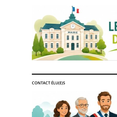
CONTACT ÉLU(E)S