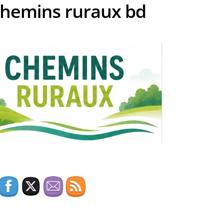
chemins ruraux bd