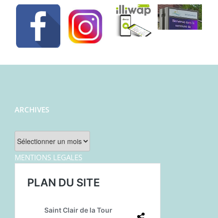
ARCHIVES
Archives
MENTIONS LEGALES