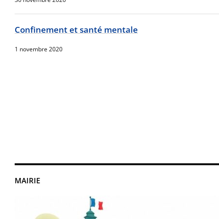
Confinement et santé mentale
1 novembre 2020
MAIRIE