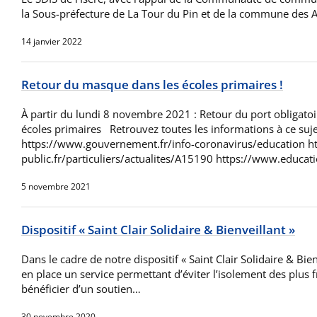
la Sous-préfecture de La Tour du Pin et de la commune des 
14 janvier 2022
Retour du masque dans les écoles primaires !
À partir du lundi 8 novembre 2021 : Retour du port obligato
écoles primaires Retrouvez toutes les informations à ce suje
https://www.gouvernement.fr/info-coronavirus/education ht
public.fr/particuliers/actualites/A15190 https://www.educati
5 novembre 2021
Dispositif « Saint Clair Solidaire & Bienveillant »
Dans le cadre de notre dispositif « Saint Clair Solidaire & Bie
en place un service permettant d’éviter l’isolement des plus f
bénéficier d’un soutien…
30 novembre 2020