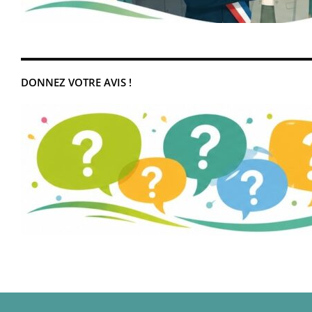
DONNEZ VOTRE AVIS !