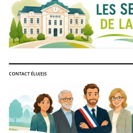
CONTACT ÉLU(E)S