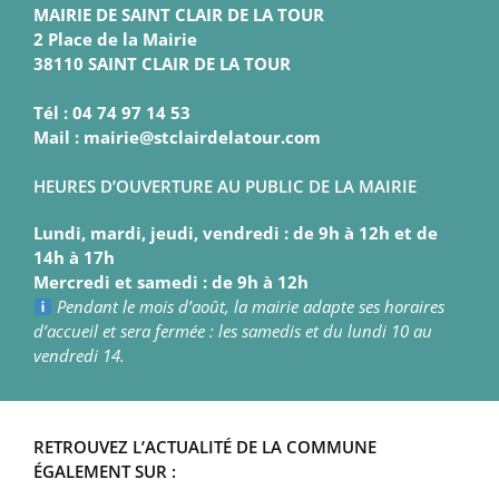
MAIRIE DE SAINT CLAIR DE LA TOUR
2 Place de la Mairie
38110 SAINT CLAIR DE LA TOUR
Tél : 04 74 97 14 53
Mail : mairie@stclairdelatour.com
HEURES D’OUVERTURE AU PUBLIC DE LA MAIRIE
Lundi, mardi, jeudi, vendredi : de 9h à 12h et de
14h à 17h
Mercredi et samedi : de 9h à 12h
Pendant le mois d’août, la mairie adapte ses horaires
d’accueil et sera fermée : les samedis et du lundi 10 au
vendredi 14.
RETROUVEZ L’ACTUALITÉ DE LA COMMUNE
ÉGALEMENT SUR :