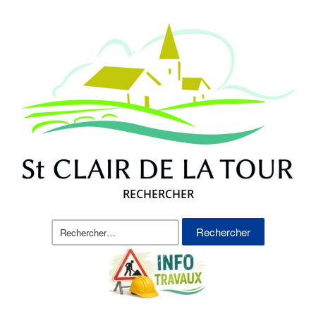
RECHERCHER
Rechercher :