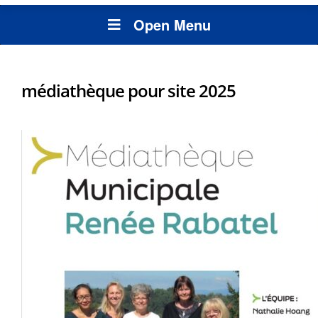
Open Menu
médiathèque pour site 2025