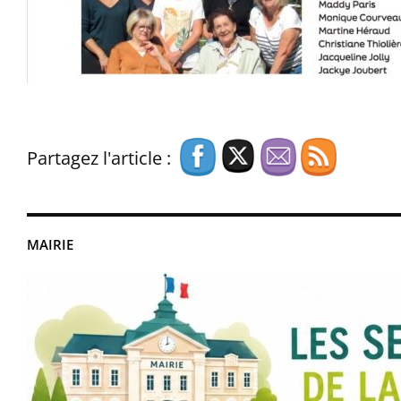
Partagez l'article :
MAIRIE