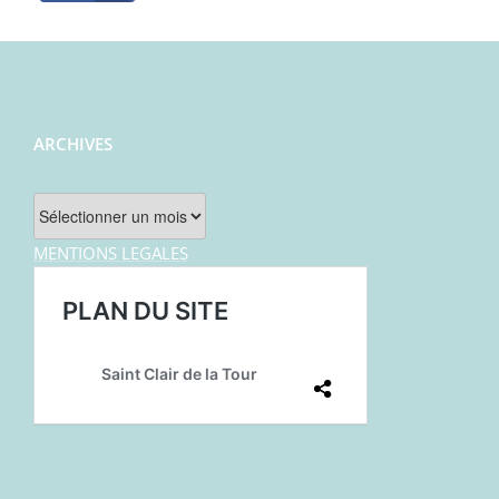
ARCHIVES
Archives
MENTIONS LEGALES