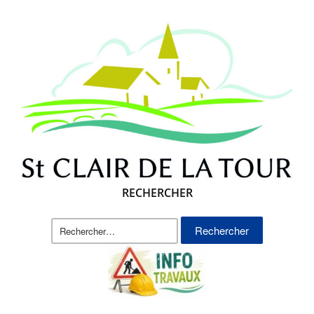
RECHERCHER
Rechercher :