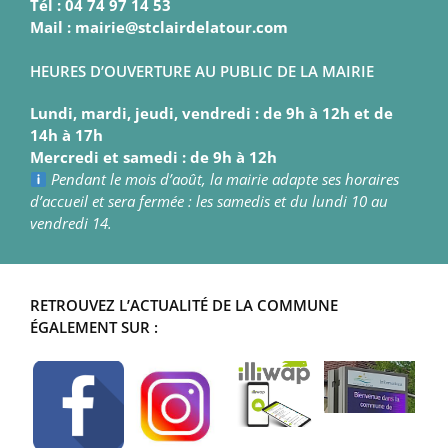
Tél : 04 74 97 14 53
Mail : mairie@stclairdelatour.com
HEURES D’OUVERTURE AU PUBLIC DE LA MAIRIE
Lundi, mardi, jeudi, vendredi : de 9h à 12h et de
14h à 17h
Mercredi et samedi : de 9h à 12h
Pendant le mois d’août, la mairie adapte ses horaires
d’accueil et sera fermée : les samedis et du lundi 10 au
vendredi 14.
RETROUVEZ L’ACTUALITÉ DE LA COMMUNE
ÉGALEMENT SUR :