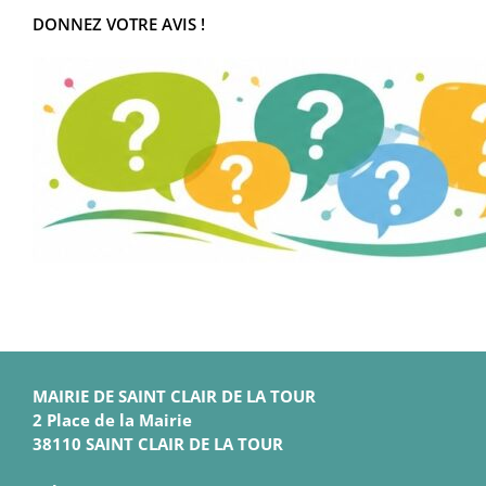
DONNEZ VOTRE AVIS !
MAIRIE DE SAINT CLAIR DE LA TOUR
2 Place de la Mairie
38110 SAINT CLAIR DE LA TOUR