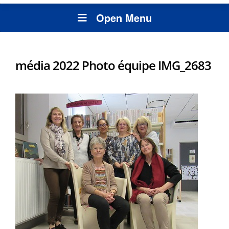
Open Menu
média 2022 Photo équipe IMG_2683