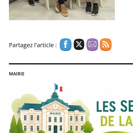
Partagez l'article :
MAIRIE