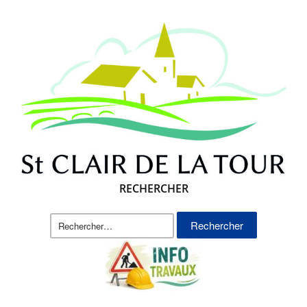
RECHERCHER
Rechercher :