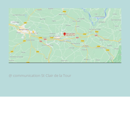
@ communication St Clair de la Tour