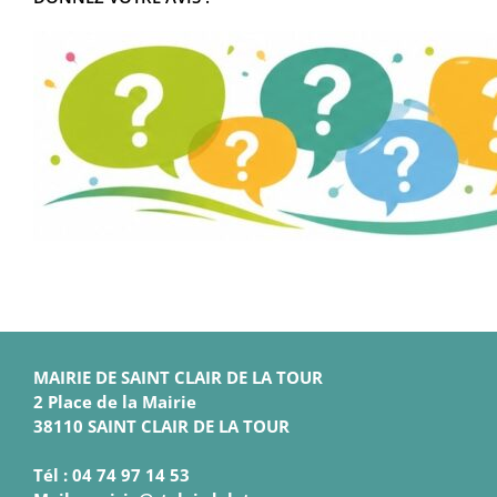
MAIRIE DE SAINT CLAIR DE LA TOUR
2 Place de la Mairie
38110 SAINT CLAIR DE LA TOUR
Tél : 04 74 97 14 53