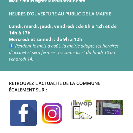
Mail : mairie@stclairdelatour.com
HEURES D’OUVERTURE AU PUBLIC DE LA MAIRIE
Lundi, mardi, jeudi, vendredi : de 9h à 12h et de
14h à 17h
Mercredi et samedi : de 9h à 12h
Pendant le mois d’août, la mairie adapte ses horaires
d’accueil et sera fermée : les samedis et du lundi 10 au
vendredi 14.
RETROUVEZ L’ACTUALITÉ DE LA COMMUNE
ÉGALEMENT SUR :