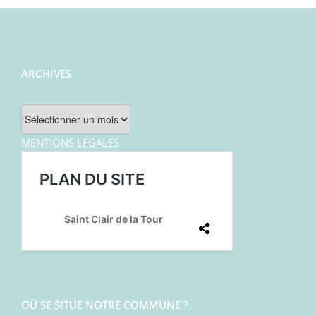
ARCHIVES
Archives
MENTIONS LEGALES
OÙ SE SITUE NOTRE COMMUNE ?