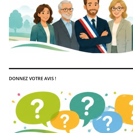
DONNEZ VOTRE AVIS !