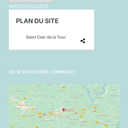
MENTIONS LEGALES
OÙ SE SITUE NOTRE COMMUNE ?