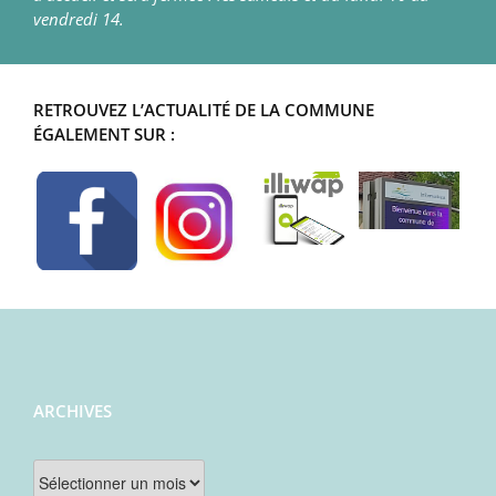
vendredi 14.
RETROUVEZ L’ACTUALITÉ DE LA COMMUNE
ÉGALEMENT SUR :
ARCHIVES
Archives