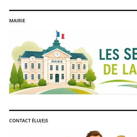
MAIRIE
CONTACT ÉLU(E)S