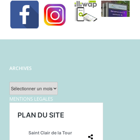
ARCHIVES
Archives
MENTIONS LEGALES