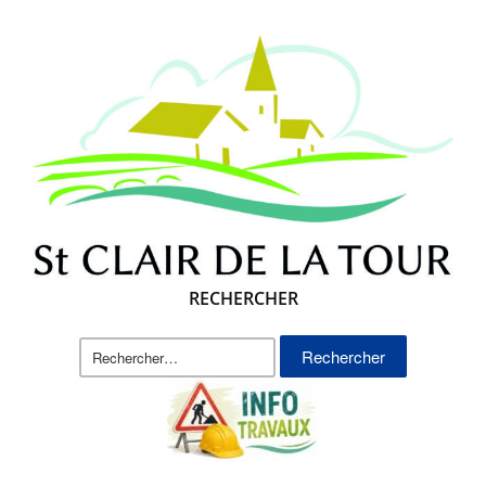
RECHERCHER
Rechercher :