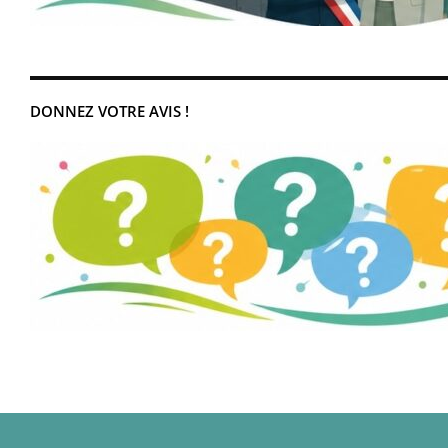
DONNEZ VOTRE AVIS !