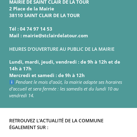
MAIRIE DE SAINT CLAIR DE LA TOUR
2 Place de la Mairie
38110 SAINT CLAIR DE LA TOUR
Tél : 04 74 97 14 53
Mail : mairie@stclairdelatour.com
HEURES D’OUVERTURE AU PUBLIC DE LA MAIRIE
Lundi, mardi, jeudi, vendredi : de 9h à 12h et de
14h à 17h
Mercredi et samedi : de 9h à 12h
Pendant le mois d’août, la mairie adapte ses horaires
d’accueil et sera fermée : les samedis et du lundi 10 au
vendredi 14.
RETROUVEZ L’ACTUALITÉ DE LA COMMUNE
ÉGALEMENT SUR :