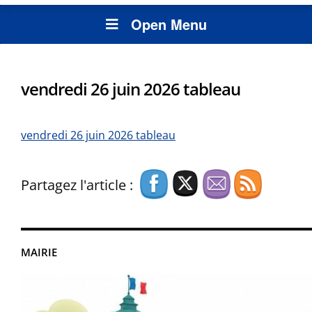
Open Menu
vendredi 26 juin 2026 tableau
vendredi 26 juin 2026 tableau
Partagez l'article :
MAIRIE