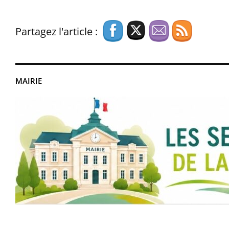
Partagez l'article :
MAIRIE