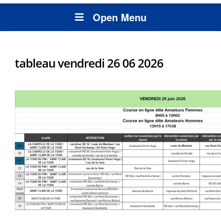
Open Menu
tableau vendredi 26 06 2026