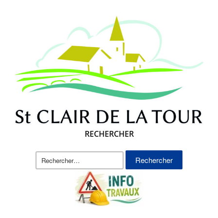
RECHERCHER
Rechercher :