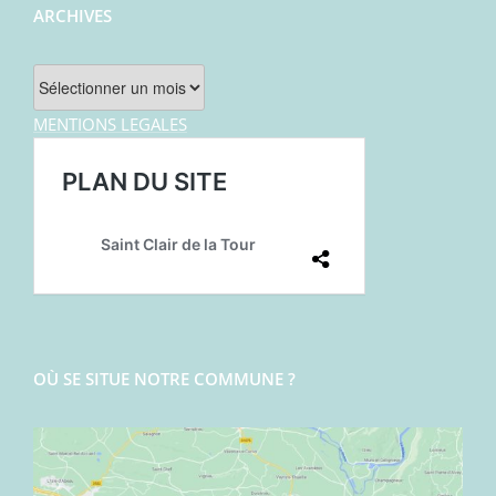
ARCHIVES
Archives
MENTIONS LEGALES
OÙ SE SITUE NOTRE COMMUNE ?