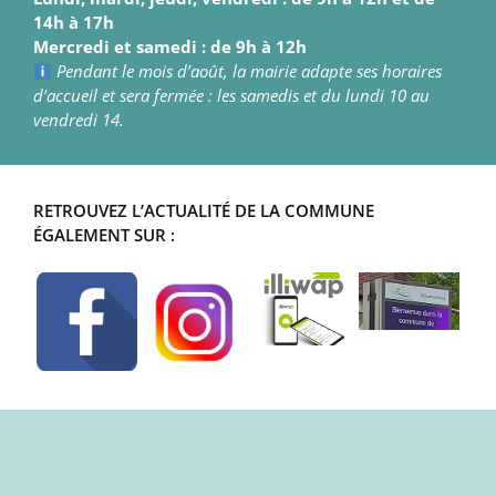
14h à 17h
Mercredi et samedi : de 9h à 12h
Pendant le mois d’août, la mairie adapte ses horaires
d’accueil et sera fermée : les samedis et du lundi 10 au
vendredi 14.
RETROUVEZ L’ACTUALITÉ DE LA COMMUNE
ÉGALEMENT SUR :