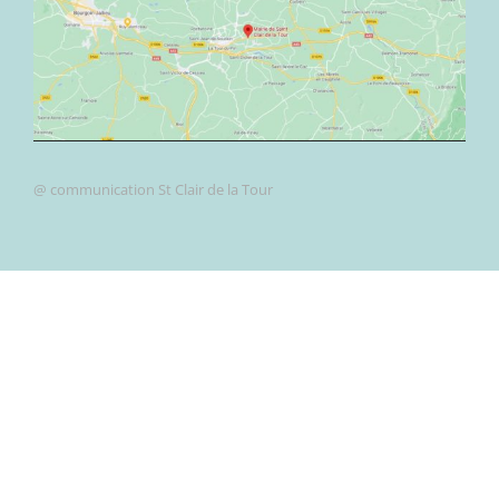
@ communication St Clair de la Tour