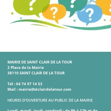
MAIRIE DE SAINT CLAIR DE LA TOUR
2 Place de la Mairie
38110 SAINT CLAIR DE LA TOUR
Tél : 04 74 97 14 53
Mail : mairie@stclairdelatour.com
HEURES D’OUVERTURE AU PUBLIC DE LA MAIRIE
Lundi, mardi, jeudi, vendredi : de 9h à 12h et de