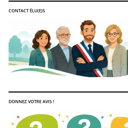
CONTACT ÉLU(E)S
DONNEZ VOTRE AVIS !