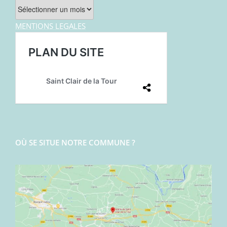
Archives
MENTIONS LEGALES
OÙ SE SITUE NOTRE COMMUNE ?