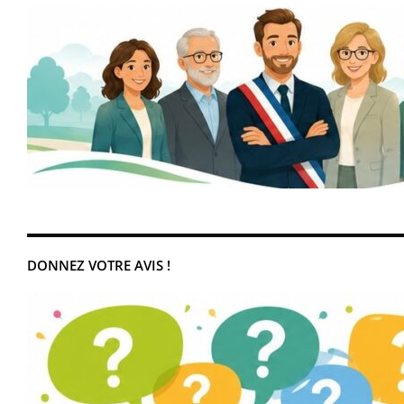
DONNEZ VOTRE AVIS !