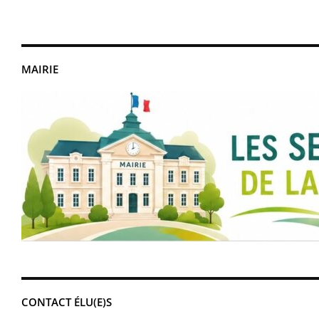
MAIRIE
CONTACT ÉLU(E)S