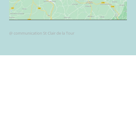
@ communication St Clair de la Tour