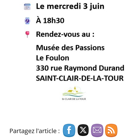
Partagez l'article :