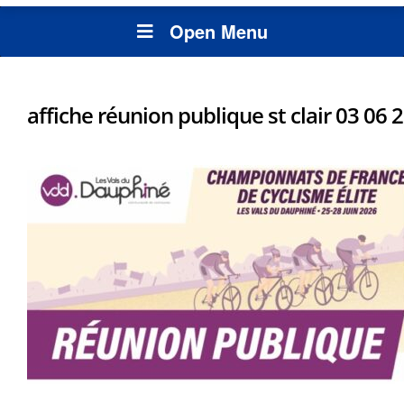
Open Menu
affiche réunion publique st clair 03 06 