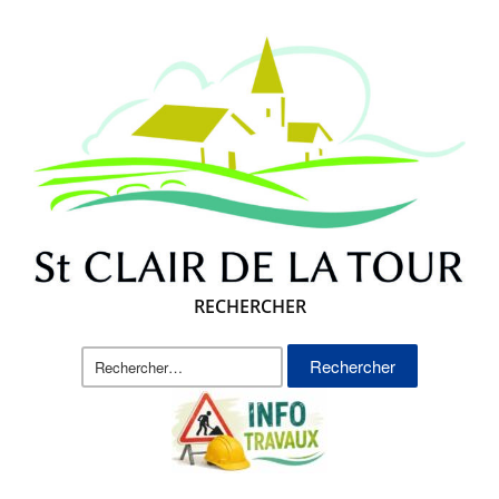
RECHERCHER
Rechercher :