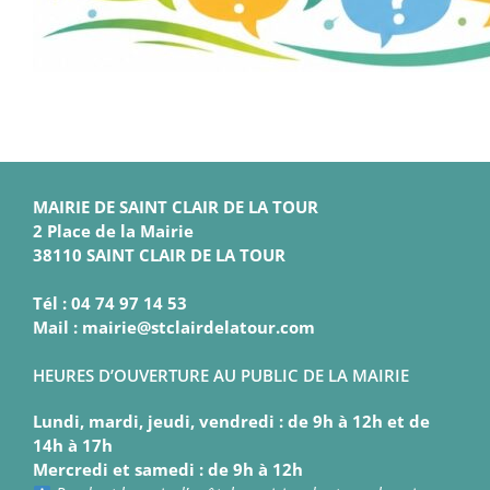
MAIRIE DE SAINT CLAIR DE LA TOUR
2 Place de la Mairie
38110 SAINT CLAIR DE LA TOUR
Tél : 04 74 97 14 53
Mail : mairie@stclairdelatour.com
HEURES D’OUVERTURE AU PUBLIC DE LA MAIRIE
Lundi, mardi, jeudi, vendredi : de 9h à 12h et de
14h à 17h
Mercredi et samedi : de 9h à 12h