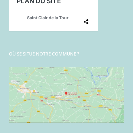
OÙ SE SITUE NOTRE COMMUNE ?