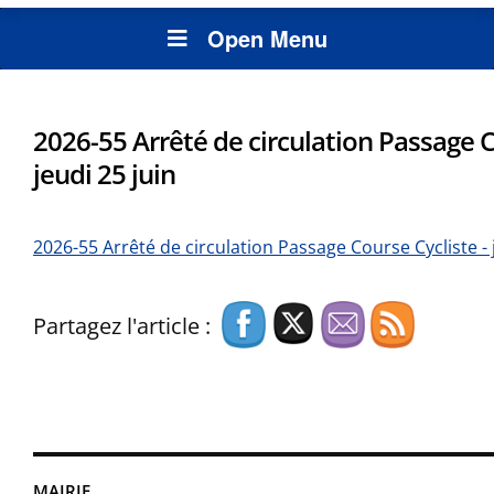
Open Menu
2026-55 Arrêté de circulation Passage C
jeudi 25 juin
2026-55 Arrêté de circulation Passage Course Cycliste - 
Partagez l'article :
MAIRIE