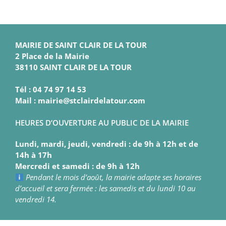
MAIRIE DE SAINT CLAIR DE LA TOUR
2 Place de la Mairie
38110 SAINT CLAIR DE LA TOUR
Tél : 04 74 97 14 53
Mail : mairie@stclairdelatour.com
HEURES D’OUVERTURE AU PUBLIC DE LA MAIRIE
Lundi, mardi, jeudi, vendredi : de 9h à 12h et de
14h à 17h
Mercredi et samedi : de 9h à 12h
Pendant le mois d’août, la mairie adapte ses horaires
d’accueil et sera fermée : les samedis et du lundi 10 au
vendredi 14.