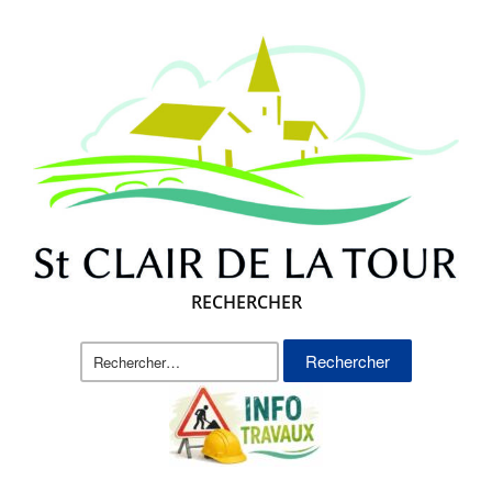
RECHERCHER
Rechercher :