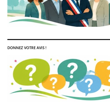
DONNEZ VOTRE AVIS !