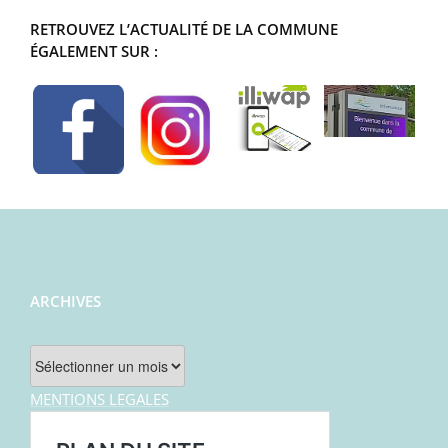
RETROUVEZ L’ACTUALITÉ DE LA COMMUNE
ÉGALEMENT SUR :
ARCHIVES
Archives
MENTIONS LEGALES