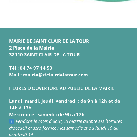
MAIRIE DE SAINT CLAIR DE LA TOUR
2 Place de la Mairie
38110 SAINT CLAIR DE LA TOUR
Tél : 04 74 97 14 53
Mail : mairie@stclairdelatour.com
HEURES D’OUVERTURE AU PUBLIC DE LA MAIRIE
Lundi, mardi, jeudi, vendredi : de 9h à 12h et de
14h à 17h
Mercredi et samedi : de 9h à 12h
Pendant le mois d’août, la mairie adapte ses horaires
d’accueil et sera fermée : les samedis et du lundi 10 au
vendredi 14.