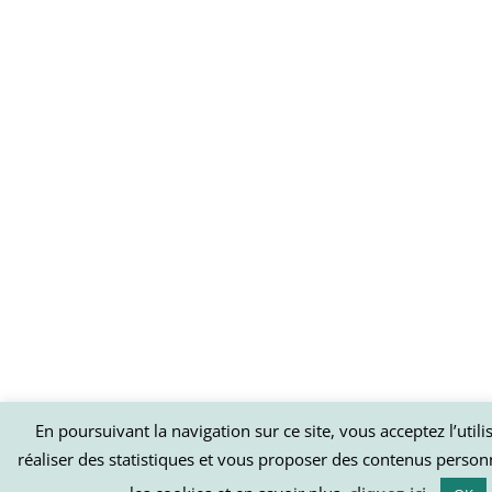
En poursuivant la navigation sur ce site, vous acceptez l’util
réaliser des statistiques et vous proposer des contenus person