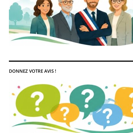
DONNEZ VOTRE AVIS !