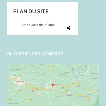
OÙ SE SITUE NOTRE COMMUNE ?