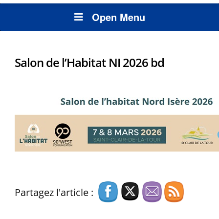
Open Menu
Salon de l’Habitat NI 2026 bd
Partagez l'article :