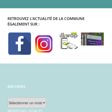
RETROUVEZ L’ACTUALITÉ DE LA COMMUNE
ÉGALEMENT SUR :
ARCHIVES
Archives
MENTIONS LEGALES