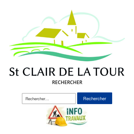
RECHERCHER
Rechercher :