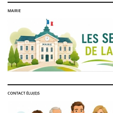
MAIRIE
CONTACT ÉLU(E)S