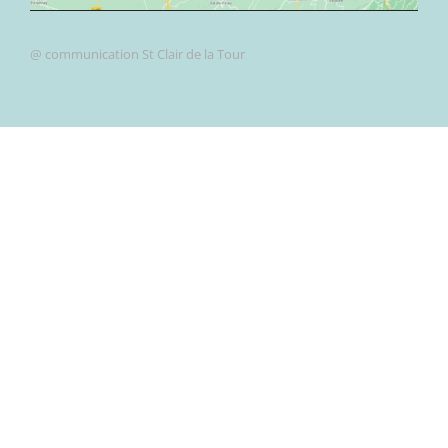
@ communication St Clair de la Tour