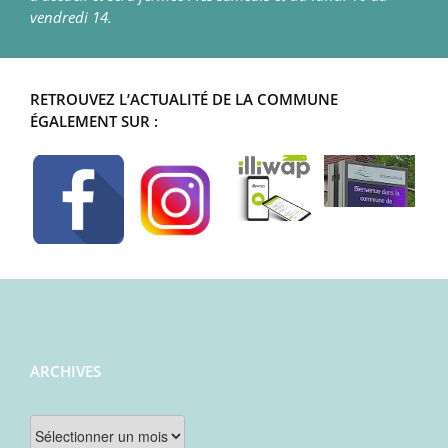
vendredi 14.
RETROUVEZ L’ACTUALITÉ DE LA COMMUNE
ÉGALEMENT SUR :
ARCHIVES
Archives