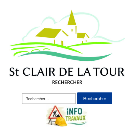
RECHERCHER
Rechercher :