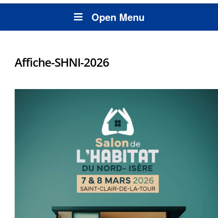
Open Menu
Affiche-SHNI-2026