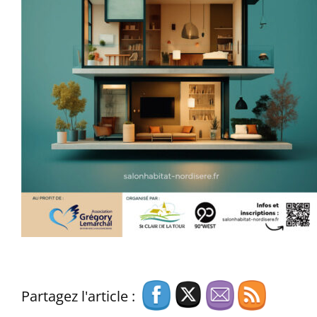
Partagez l'article :