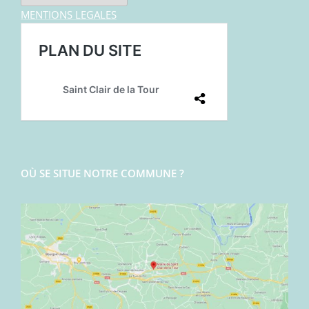
MENTIONS LEGALES
OÙ SE SITUE NOTRE COMMUNE ?