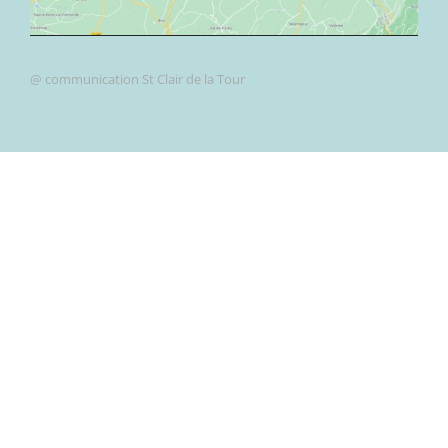
@ communication St Clair de la Tour