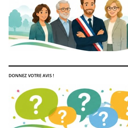
DONNEZ VOTRE AVIS !