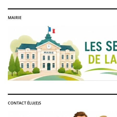
MAIRIE
CONTACT ÉLU(E)S