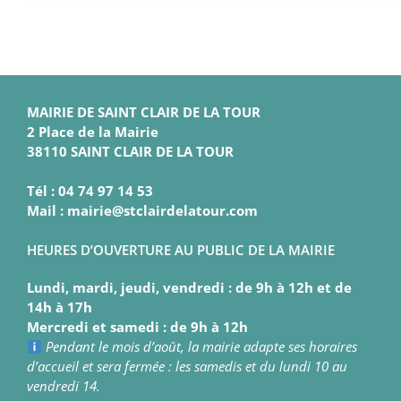
MAIRIE DE SAINT CLAIR DE LA TOUR
2 Place de la Mairie
38110 SAINT CLAIR DE LA TOUR
Tél : 04 74 97 14 53
Mail : mairie@stclairdelatour.com
HEURES D’OUVERTURE AU PUBLIC DE LA MAIRIE
Lundi, mardi, jeudi, vendredi : de 9h à 12h et de
14h à 17h
Mercredi et samedi : de 9h à 12h
Pendant le mois d’août, la mairie adapte ses horaires
d’accueil et sera fermée : les samedis et du lundi 10 au
vendredi 14.