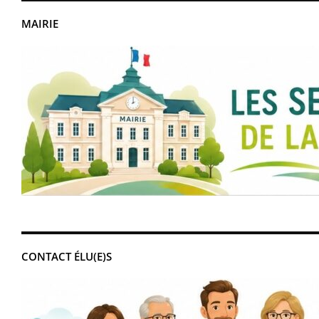
MAIRIE
CONTACT ÉLU(E)S