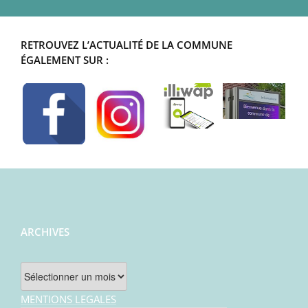
RETROUVEZ L’ACTUALITÉ DE LA COMMUNE
ÉGALEMENT SUR :
ARCHIVES
Archives
MENTIONS LEGALES