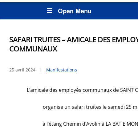
Open Menu
SAFARI TRUITES – AMICALE DES EMPLO
COMMUNAUX
25 avril 2024
Manifestations
L’amicale des employés communaux de SAINT C
organise un safari truites le samedi 25 ma
à l’étang Chemin d’Avolin à LA BATIE 