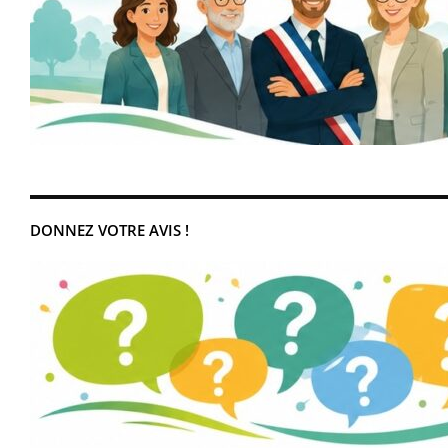
DONNEZ VOTRE AVIS !