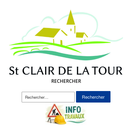
RECHERCHER
Rechercher :