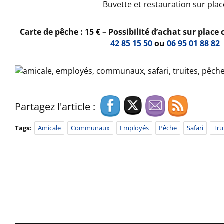
Buvette et restauration sur plac
Carte de pêche : 15 € – Possibilité d’achat sur place
42 85 15 50
ou
06 95 01 88 82
Partagez l'article :
Tags:
Amicale
Communaux
Employés
Pêche
Safari
Tru