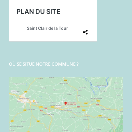
OÙ SE SITUE NOTRE COMMUNE ?