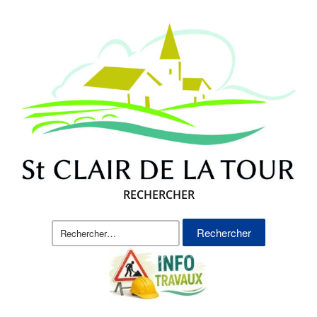
RECHERCHER
Rechercher :