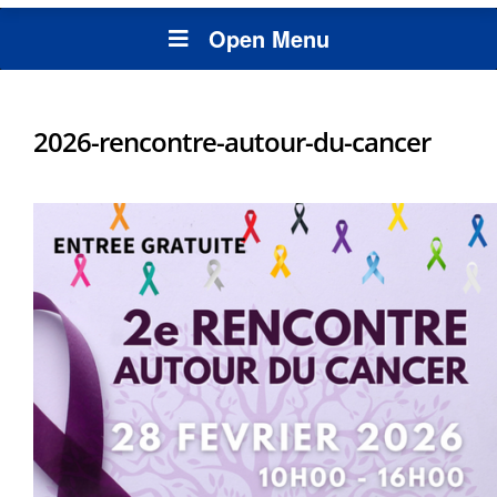
Open Menu
2026-rencontre-autour-du-cancer