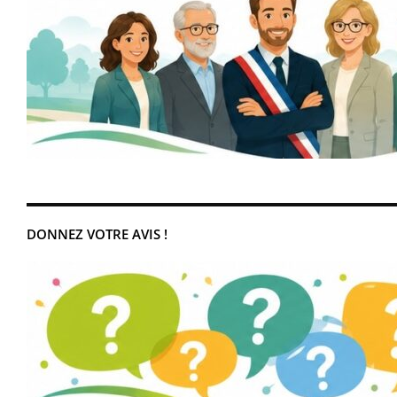
DONNEZ VOTRE AVIS !