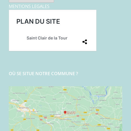
MENTIONS LEGALES
OÙ SE SITUE NOTRE COMMUNE ?