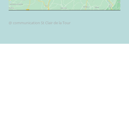
@ communication St Clair de la Tour