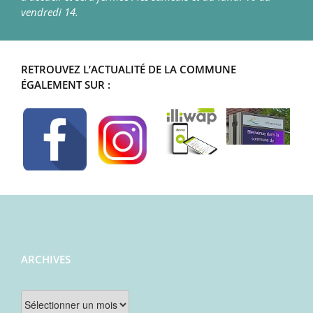
vendredi 14.
RETROUVEZ L’ACTUALITÉ DE LA COMMUNE
ÉGALEMENT SUR :
ARCHIVES
Archives