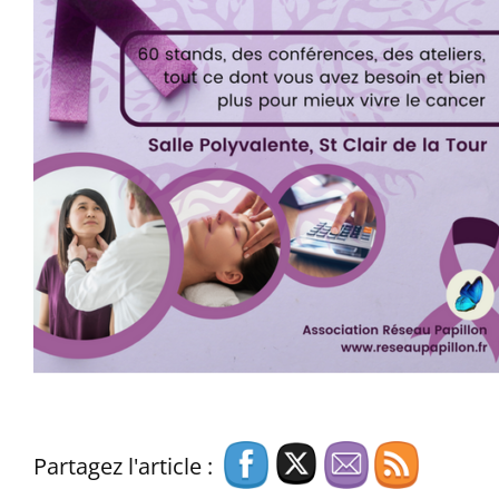
Partagez l'article :