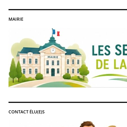
MAIRIE
CONTACT ÉLU(E)S