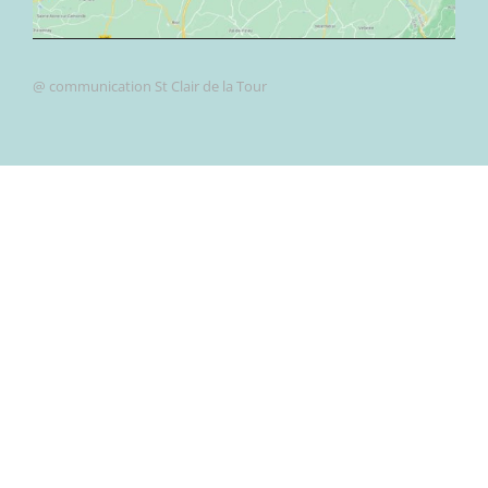
@ communication St Clair de la Tour