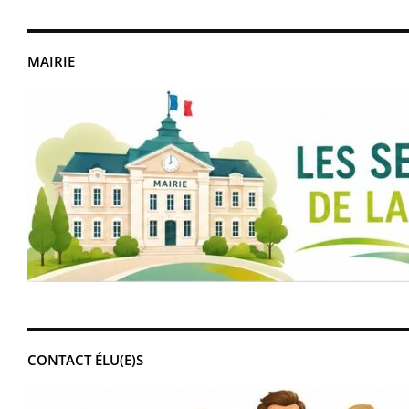
MAIRIE
CONTACT ÉLU(E)S