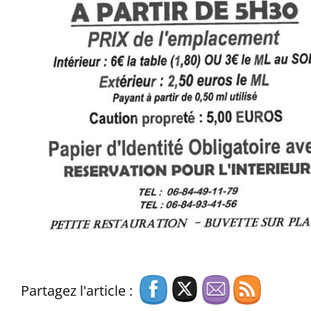
Partagez l'article :