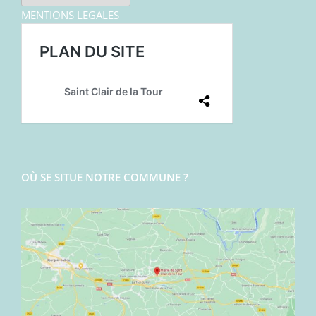
MENTIONS LEGALES
OÙ SE SITUE NOTRE COMMUNE ?