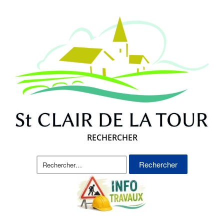
RECHERCHER
Rechercher :