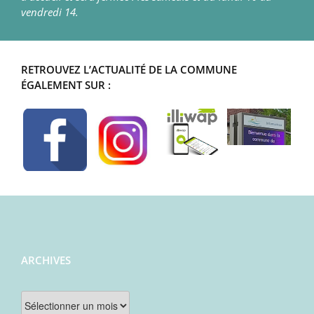
vendredi 14.
RETROUVEZ L’ACTUALITÉ DE LA COMMUNE
ÉGALEMENT SUR :
ARCHIVES
Archives