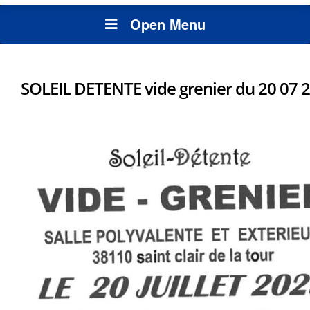
Open Menu
SOLEIL DETENTE vide grenier du 20 07 