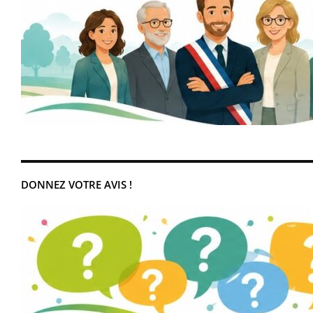
DONNEZ VOTRE AVIS !