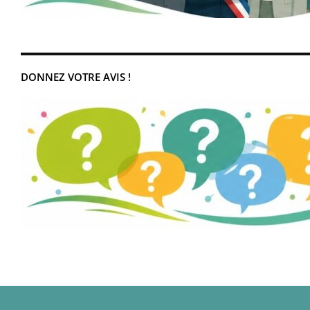
DONNEZ VOTRE AVIS !