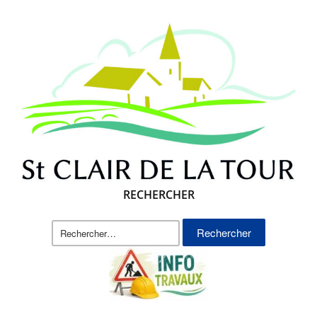
RECHERCHER
Rechercher :