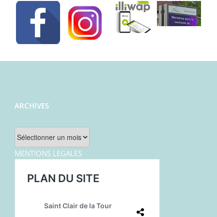
ARCHIVES
Archives
MENTIONS LEGALES