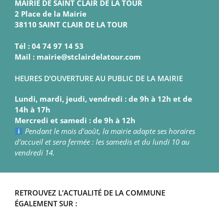
MAIRIE DE SAINT CLAIR DE LA TOUR
2 Place de la Mairie
38110 SAINT CLAIR DE LA TOUR
Tél : 04 74 97 14 53
Mail : mairie@stclairdelatour.com
HEURES D’OUVERTURE AU PUBLIC DE LA MAIRIE
Lundi, mardi, jeudi, vendredi : de 9h à 12h et de
14h à 17h
Mercredi et samedi : de 9h à 12h
Pendant le mois d’août, la mairie adapte ses horaires
d’accueil et sera fermée : les samedis et du lundi 10 au
vendredi 14.
RETROUVEZ L’ACTUALITÉ DE LA COMMUNE
ÉGALEMENT SUR :