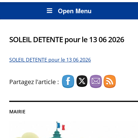
Open Menu
SOLEIL DETENTE pour le 13 06 2026
SOLEIL DETENTE pour le 13 06 2026
Partagez l'article :
MAIRIE