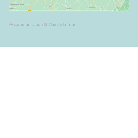
@ communication St Clair de la Tour