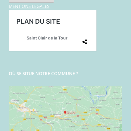
MENTIONS LEGALES
OÙ SE SITUE NOTRE COMMUNE ?