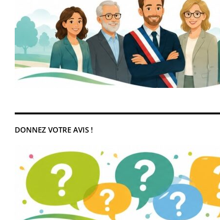
DONNEZ VOTRE AVIS !