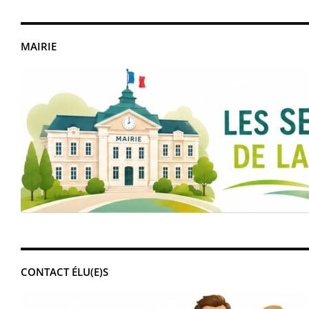
MAIRIE
CONTACT ÉLU(E)S