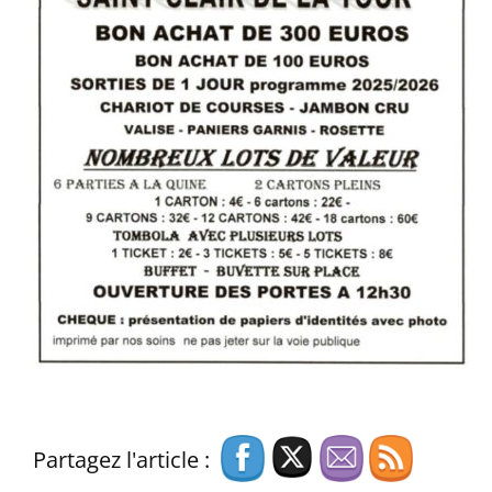
Partagez l'article :