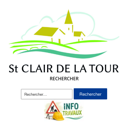
RECHERCHER
Rechercher :