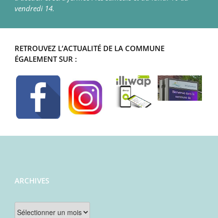
vendredi 14.
RETROUVEZ L’ACTUALITÉ DE LA COMMUNE
ÉGALEMENT SUR :
ARCHIVES
Archives