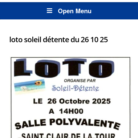
Open Menu
loto soleil détente du 26 10 25