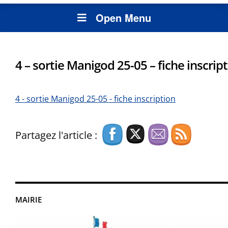
Open Menu
4 – sortie Manigod 25-05 – fiche inscrip
4 - sortie Manigod 25-05 - fiche inscription
Partagez l'article :
MAIRIE