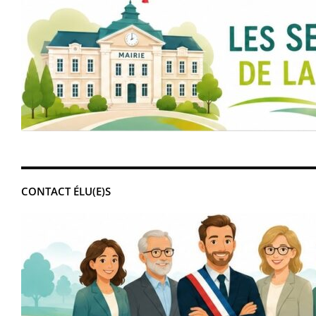
CONTACT ÉLU(E)S