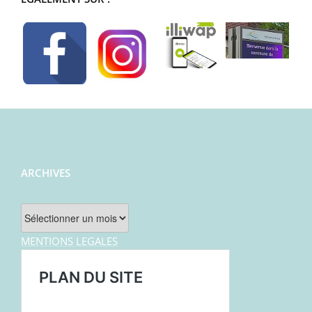
ARCHIVES
Archives
MENTIONS LEGALES