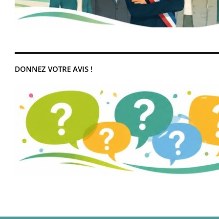
DONNEZ VOTRE AVIS !