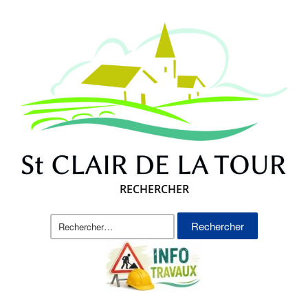
RECHERCHER
Rechercher :