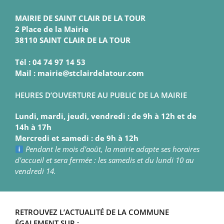
MAIRIE DE SAINT CLAIR DE LA TOUR
2 Place de la Mairie
38110 SAINT CLAIR DE LA TOUR
Tél : 04 74 97 14 53
Mail : mairie@stclairdelatour.com
HEURES D’OUVERTURE AU PUBLIC DE LA MAIRIE
Lundi, mardi, jeudi, vendredi : de 9h à 12h et de
14h à 17h
Mercredi et samedi : de 9h à 12h
Pendant le mois d’août, la mairie adapte ses horaires
d’accueil et sera fermée : les samedis et du lundi 10 au
vendredi 14.
RETROUVEZ L’ACTUALITÉ DE LA COMMUNE
ÉGALEMENT SUR :