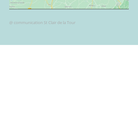
@ communication St Clair de la Tour