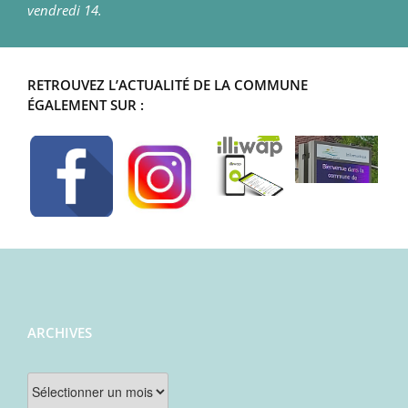
vendredi 14.
RETROUVEZ L’ACTUALITÉ DE LA COMMUNE
ÉGALEMENT SUR :
ARCHIVES
Archives