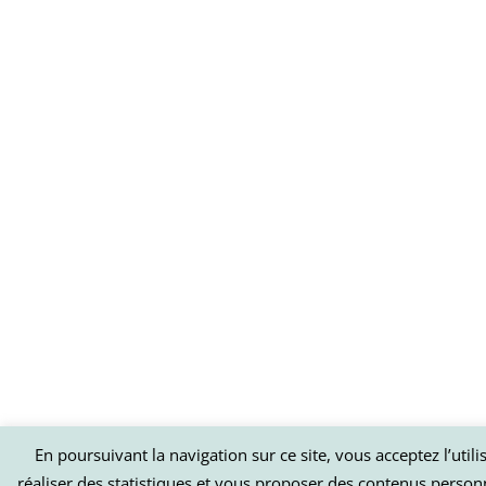
En poursuivant la navigation sur ce site, vous acceptez l’util
réaliser des statistiques et vous proposer des contenus person