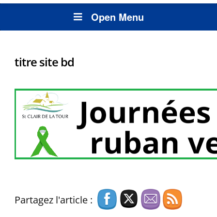
Open Menu
titre site bd
Partagez l'article :