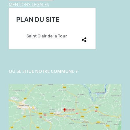
MENTIONS LEGALES
OÙ SE SITUE NOTRE COMMUNE ?