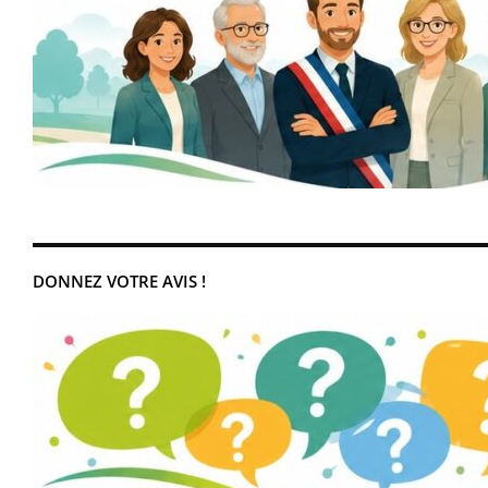
DONNEZ VOTRE AVIS !