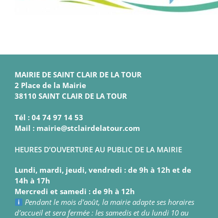
MAIRIE DE SAINT CLAIR DE LA TOUR
2 Place de la Mairie
38110 SAINT CLAIR DE LA TOUR
Tél : 04 74 97 14 53
Mail : mairie@stclairdelatour.com
HEURES D’OUVERTURE AU PUBLIC DE LA MAIRIE
Lundi, mardi, jeudi, vendredi : de 9h à 12h et de
14h à 17h
Mercredi et samedi : de 9h à 12h
Pendant le mois d’août, la mairie adapte ses horaires
d’accueil et sera fermée : les samedis et du lundi 10 au