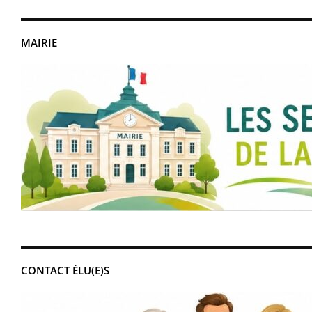
MAIRIE
CONTACT ÉLU(E)S