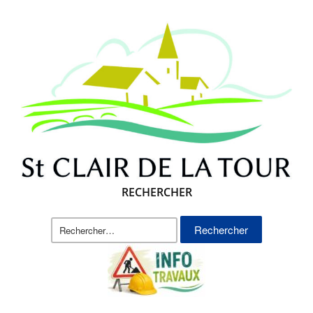
RECHERCHER
Rechercher :