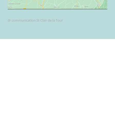
@ communication St Clair de la Tour