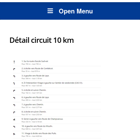
Open Menu
Détail circuit 10 km