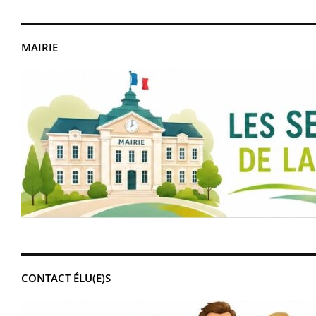
MAIRIE
CONTACT ÉLU(E)S