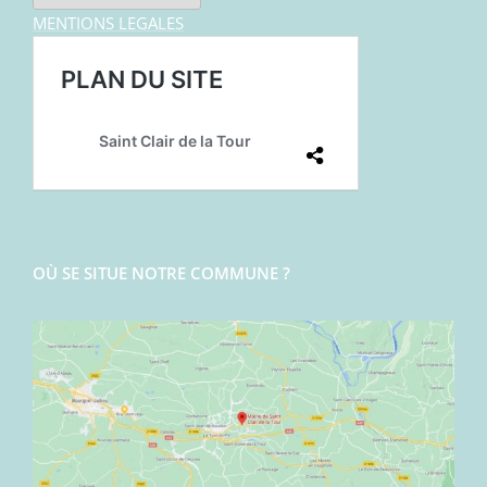
MENTIONS LEGALES
OÙ SE SITUE NOTRE COMMUNE ?