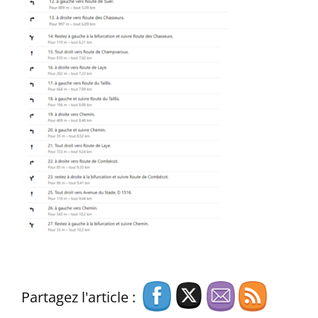
Partagez l'article :