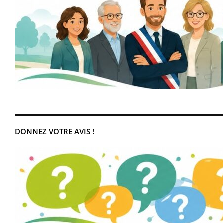
DONNEZ VOTRE AVIS !