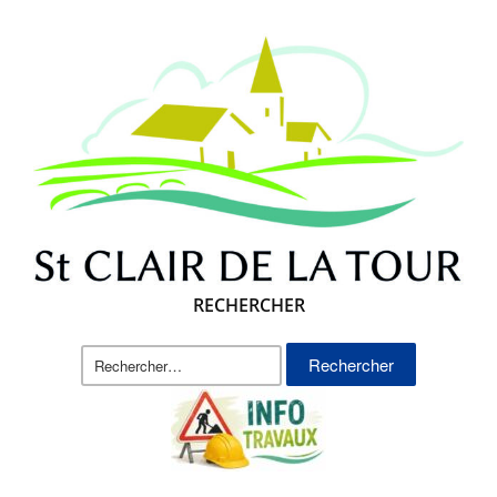
RECHERCHER
Rechercher :