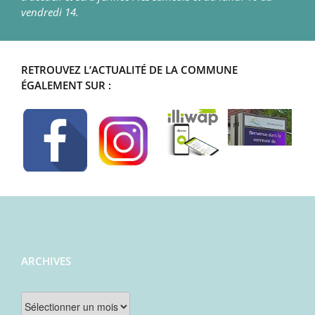
vendredi 14.
RETROUVEZ L’ACTUALITÉ DE LA COMMUNE
ÉGALEMENT SUR :
ARCHIVES
Archives