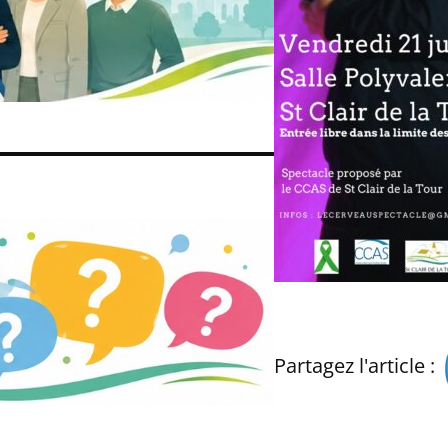
Partagez l'article :