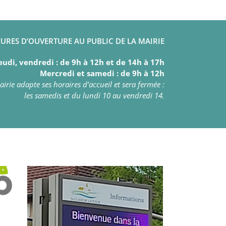
URES D’OUVERTURE AU PUBLIC DE LA MAIRIE
eudi, vendredi : de 9h à 12h et de 14h à 17h
Mercredi et samedi : de 9h à 12h
irie adapte ses horaires d’accueil et sera fermée :
les samedis et du lundi 10 au vendredi 14.