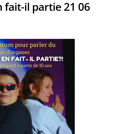
fait-il partie 21 06