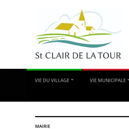
VIE DU VILLAGE
VIE MUNICIPALE
MAIRIE