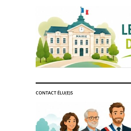
CONTACT ÉLU(E)S