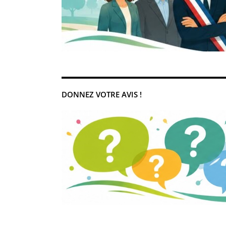
DONNEZ VOTRE AVIS !