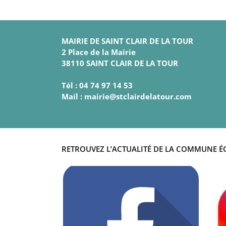
MAIRIE DE SAINT CLAIR DE LA TOUR
2 Place de la Mairie
38110 SAINT CLAIR DE LA TOUR
Tél : 04 74 97 14 53
Mail : mairie@stclairdelatour.com
RETROUVEZ L’ACTUALITÉ DE LA COMMUNE É