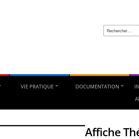
VIE PRATIQUE
DOCUMENTATION
I
A
Affiche Th