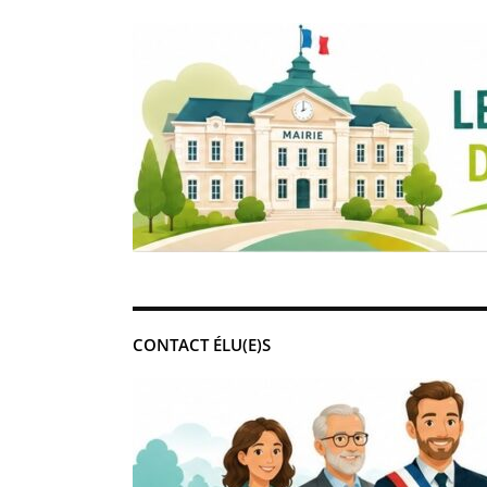
CONTACT ÉLU(E)S