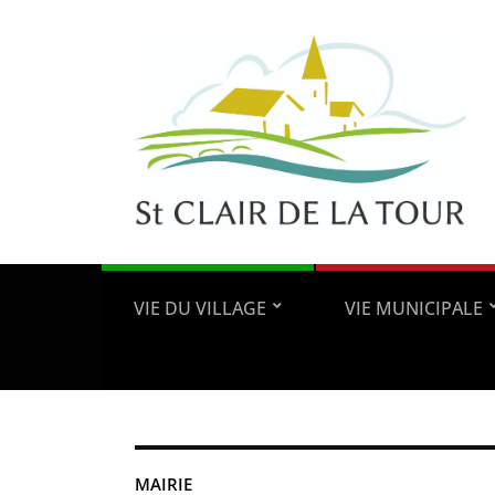
VIE DU VILLAGE
VIE MUNICIPALE
MAIRIE