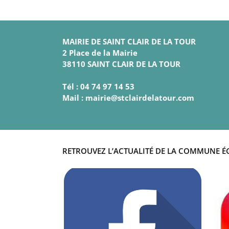
MAIRIE DE SAINT CLAIR DE LA TOUR
2 Place de la Mairie
38110 SAINT CLAIR DE LA TOUR
Tél : 04 74 97 14 53
Mail : mairie@stclairdelatour.com
RETROUVEZ L’ACTUALITÉ DE LA COMMUNE É