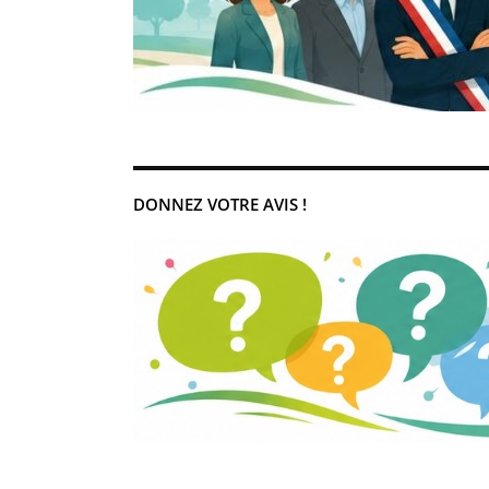
DONNEZ VOTRE AVIS !