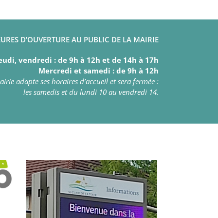
URES D’OUVERTURE AU PUBLIC DE LA MAIRIE
eudi, vendredi : de 9h à 12h et de 14h à 17h
Mercredi et samedi : de 9h à 12h
irie adapte ses horaires d’accueil et sera fermée :
les samedis et du lundi 10 au vendredi 14.