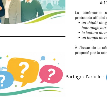
Partagez l'article :