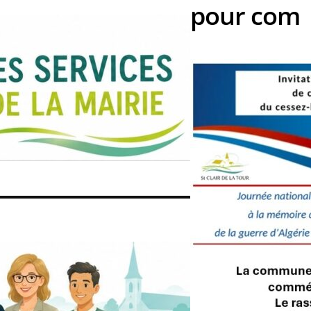
pour com