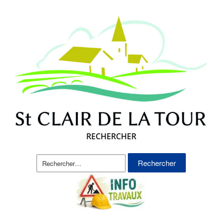
RECHERCHER
Rechercher :