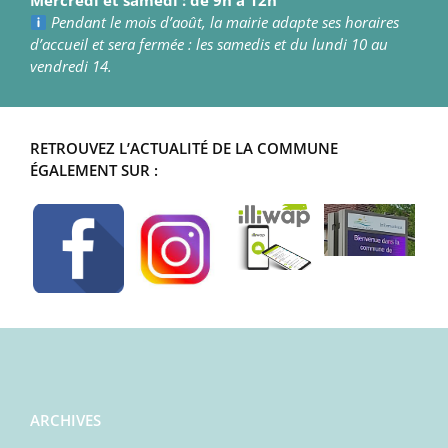
Mercredi et samedi : de 9h à 12h
Pendant le mois d’août, la mairie adapte ses horaires
d’accueil et sera fermée : les samedis et du lundi 10 au
vendredi 14.
RETROUVEZ L’ACTUALITÉ DE LA COMMUNE
ÉGALEMENT SUR :
ARCHIVES