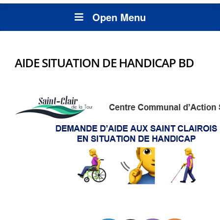
Open Menu
AIDE SITUATION DE HANDICAP BD