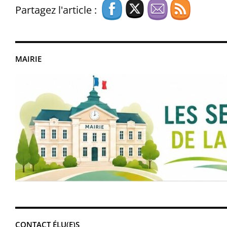
Partagez l'article :
MAIRIE
CONTACT ÉLU(E)S