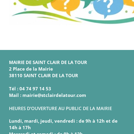
MAIRIE DE SAINT CLAIR DE LA TOUR
2 Place de la Mairie
38110 SAINT CLAIR DE LA TOUR
Tél : 04 74 97 14 53
Mail : mairie@stclairdelatour.com
HEURES D’OUVERTURE AU PUBLIC DE LA MAIRIE
Lundi, mardi, jeudi, vendredi : de 9h à 12h et de
14h à 17h