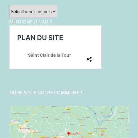
Archives
MENTIONS LEGALES
OÙ SE SITUE NOTRE COMMUNE ?