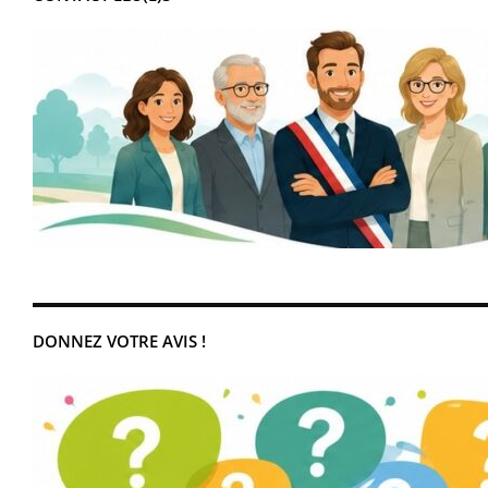
DONNEZ VOTRE AVIS !