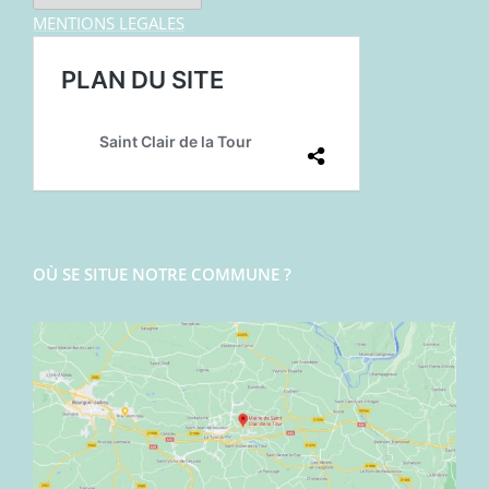
MENTIONS LEGALES
OÙ SE SITUE NOTRE COMMUNE ?