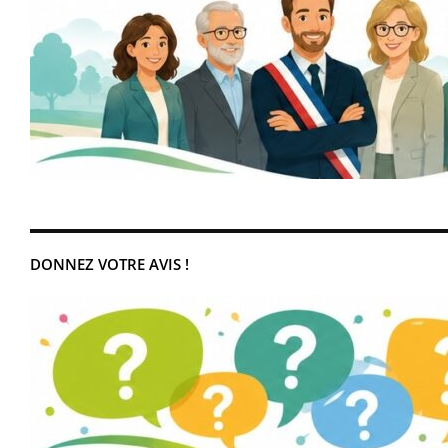
DONNEZ VOTRE AVIS !