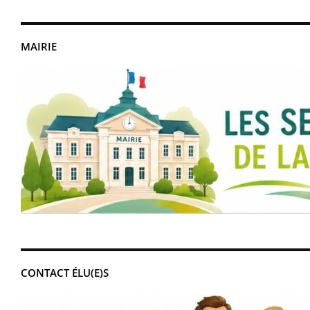
MAIRIE
CONTACT ÉLU(E)S