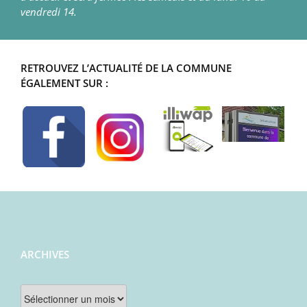
vendredi 14.
RETROUVEZ L’ACTUALITÉ DE LA COMMUNE
ÉGALEMENT SUR :
ARCHIVES
Archives