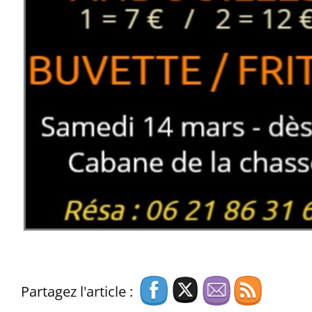
Partagez l'article :