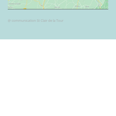
@ communication St Clair de la Tour