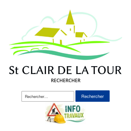
RECHERCHER
Rechercher :