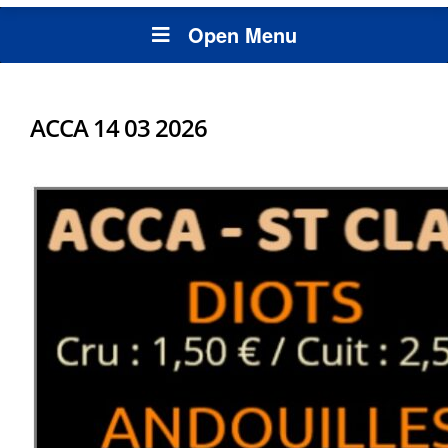
Open Menu
ACCA 14 03 2026