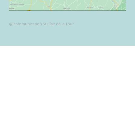
@ communication St Clair de la Tour