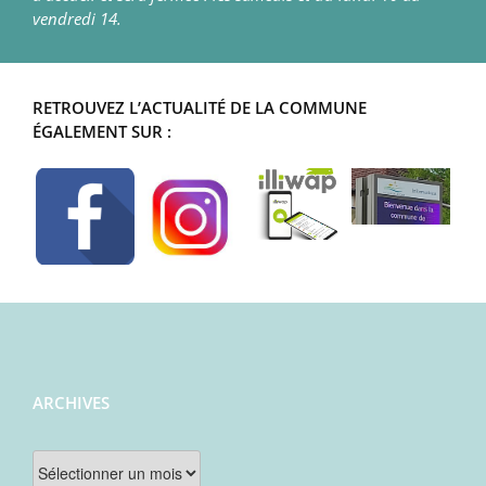
vendredi 14.
RETROUVEZ L’ACTUALITÉ DE LA COMMUNE
ÉGALEMENT SUR :
ARCHIVES
Archives