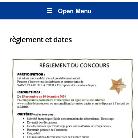
Open Menu
règlement et dates