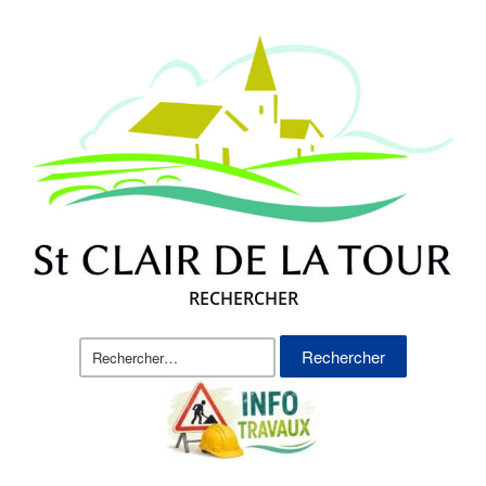
RECHERCHER
Rechercher :