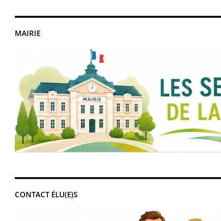
MAIRIE
CONTACT ÉLU(E)S