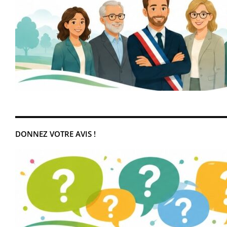
DONNEZ VOTRE AVIS !