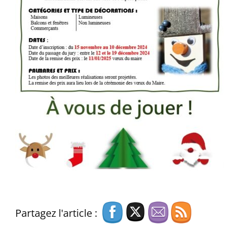
Partagez l'article :