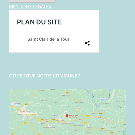
MENTIONS LEGALES
OÙ SE SITUE NOTRE COMMUNE ?