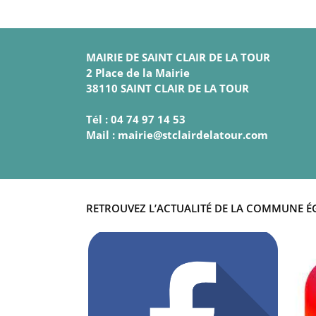
MAIRIE DE SAINT CLAIR DE LA TOUR
2 Place de la Mairie
38110 SAINT CLAIR DE LA TOUR
Tél : 04 74 97 14 53
Mail : mairie@stclairdelatour.com
RETROUVEZ L’ACTUALITÉ DE LA COMMUNE É