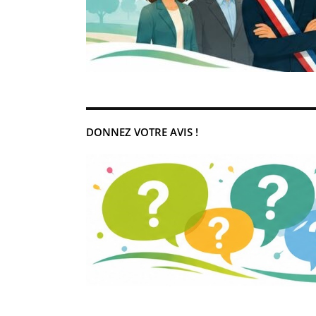
DONNEZ VOTRE AVIS !