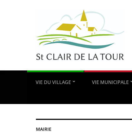
VIE DU VILLAGE
VIE MUNICIPALE
MAIRIE