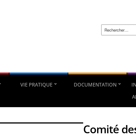
VIE PRATIQUE
DOCUMENTATION
I
A
Comité des