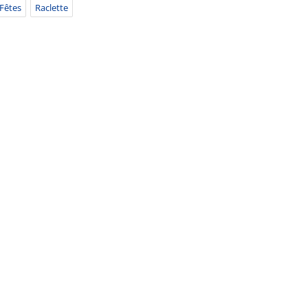
Fêtes
Raclette