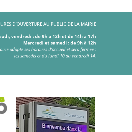
URES D’OUVERTURE AU PUBLIC DE LA MAIRIE
eudi, vendredi : de 9h à 12h et de 14h à 17h
Mercredi et samedi : de 9h à 12h
irie adapte ses horaires d’accueil et sera fermée :
les samedis et du lundi 10 au vendredi 14.