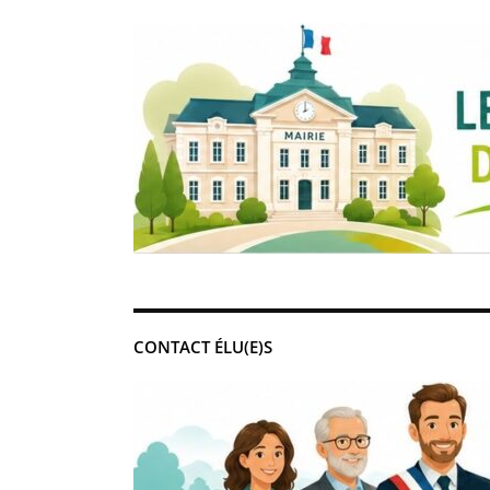
CONTACT ÉLU(E)S