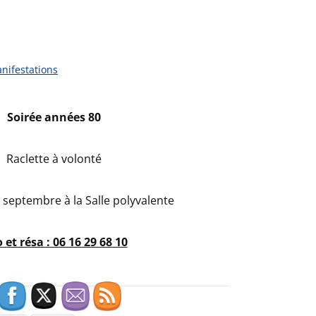
nifestations
Soirée années 80
Raclette à volonté
 septembre à la Salle polyvalente
o et résa : 06 16 29 68 10