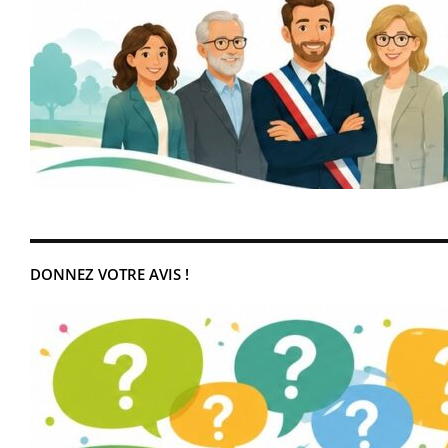
DONNEZ VOTRE AVIS !