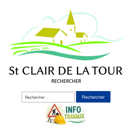
RECHERCHER
Rechercher :