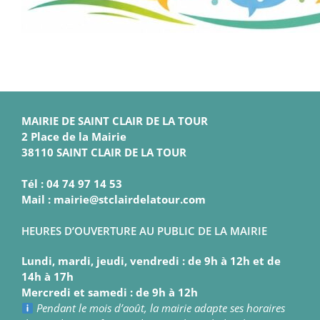
MAIRIE DE SAINT CLAIR DE LA TOUR
2 Place de la Mairie
38110 SAINT CLAIR DE LA TOUR
Tél : 04 74 97 14 53
Mail : mairie@stclairdelatour.com
HEURES D’OUVERTURE AU PUBLIC DE LA MAIRIE
Lundi, mardi, jeudi, vendredi : de 9h à 12h et de
14h à 17h
Mercredi et samedi : de 9h à 12h
Pendant le mois d’août, la mairie adapte ses horaires