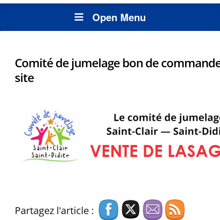
Open Menu
Comité de jumelage bon de commande
site
Partagez l'article :