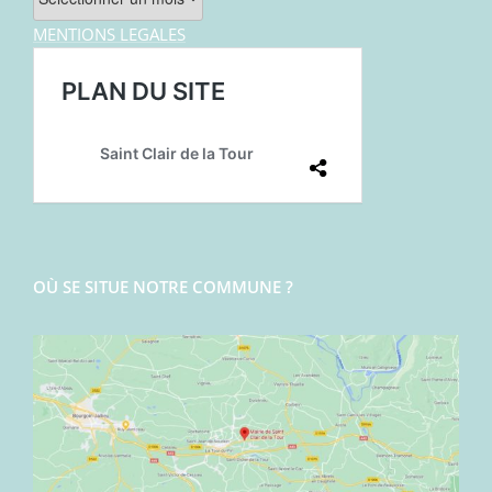
MENTIONS LEGALES
OÙ SE SITUE NOTRE COMMUNE ?