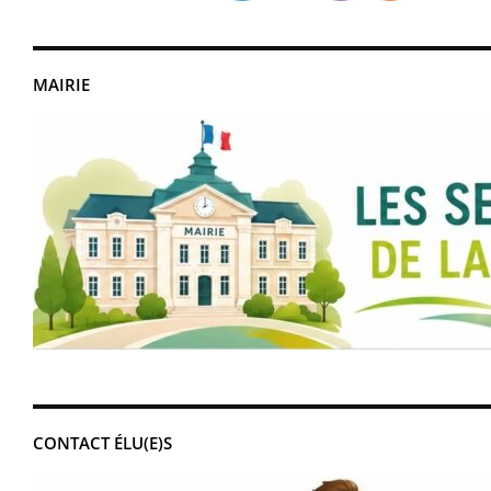
MAIRIE
CONTACT ÉLU(E)S