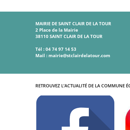
MAIRIE DE SAINT CLAIR DE LA TOUR
2 Place de la Mairie
38110 SAINT CLAIR DE LA TOUR
Tél : 04 74 97 14 53
Mail : mairie@stclairdelatour.com
RETROUVEZ L’ACTUALITÉ DE LA COMMUNE É