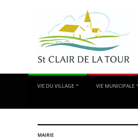
VIE DU VILLAGE
VIE MUNICIPALE
MAIRIE