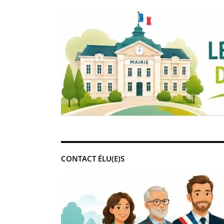
CONTACT ÉLU(E)S