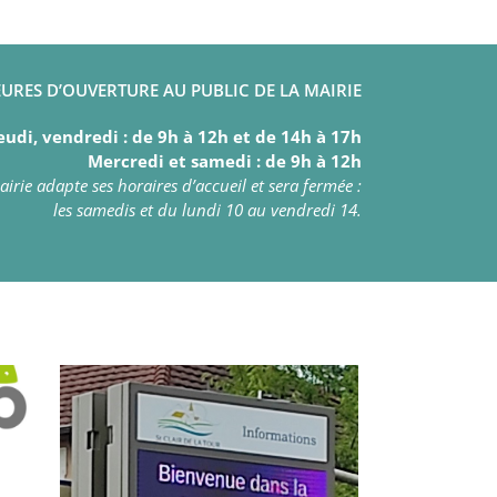
URES D’OUVERTURE AU PUBLIC DE LA MAIRIE
eudi, vendredi : de 9h à 12h et de 14h à 17h
Mercredi et samedi : de 9h à 12h
irie adapte ses horaires d’accueil et sera fermée :
les samedis et du lundi 10 au vendredi 14.