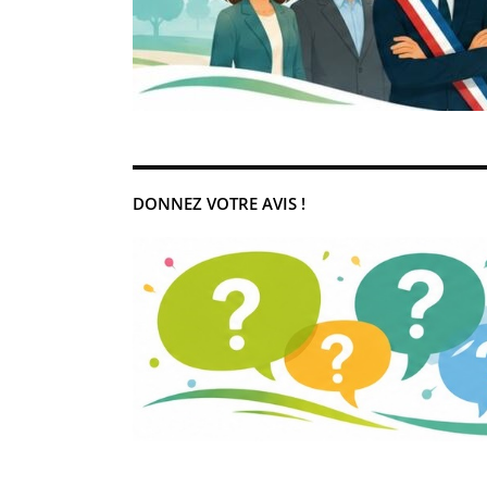
DONNEZ VOTRE AVIS !