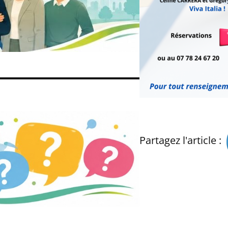
Partagez l'article :