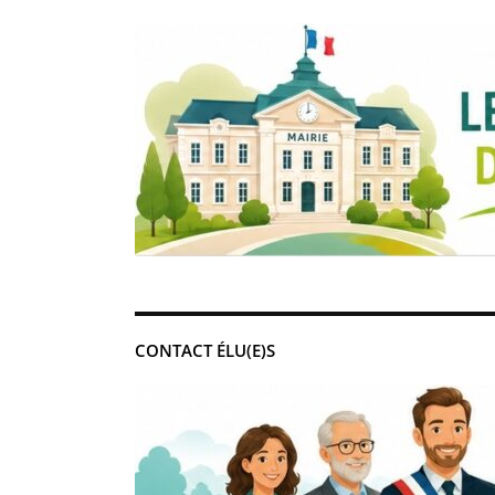
CONTACT ÉLU(E)S