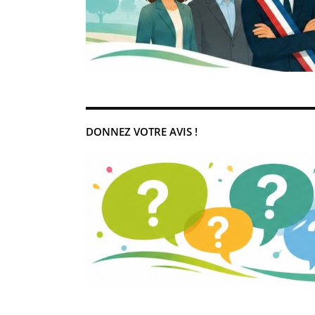
DONNEZ VOTRE AVIS !