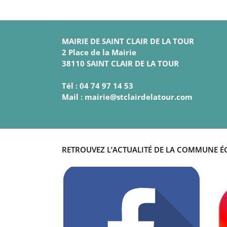
MAIRIE DE SAINT CLAIR DE LA TOUR
2 Place de la Mairie
38110 SAINT CLAIR DE LA TOUR
Tél : 04 74 97 14 53
Mail : mairie@stclairdelatour.com
RETROUVEZ L’ACTUALITÉ DE LA COMMUNE É