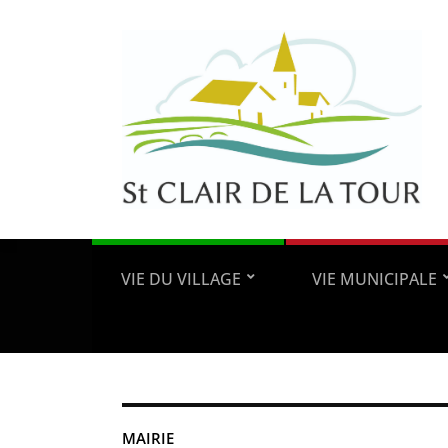
VIE DU VILLAGE
VIE MUNICIPALE
MAIRIE