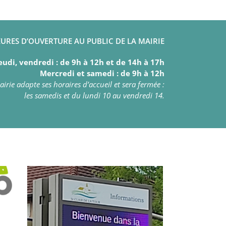
URES D’OUVERTURE AU PUBLIC DE LA MAIRIE
eudi, vendredi : de 9h à 12h et de 14h à 17h
Mercredi et samedi : de 9h à 12h
irie adapte ses horaires d’accueil et sera fermée :
les samedis et du lundi 10 au vendredi 14.