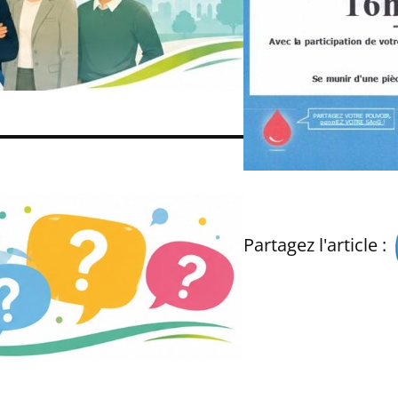
Partagez l'article :